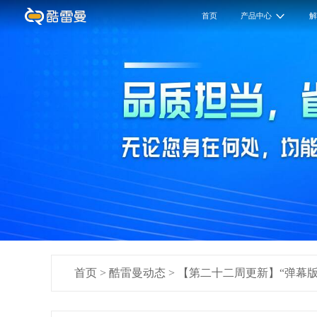
首页
产品中心
首页
>
酷雷曼动态
>
【第二十二周更新】“弹幕版