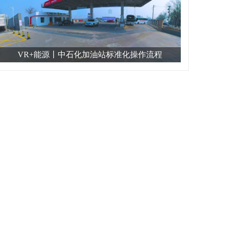
VR+能源丨中石化加油站标准化操作流程