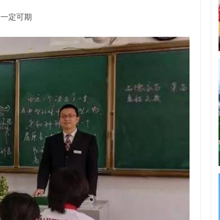
来一定可期