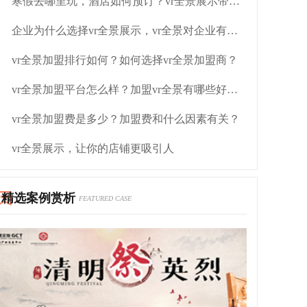
寒假去哪里玩，酒店如何预订？vr全景展示带你玩转酒店
企业为什么选择vr全景展示，vr全景对企业有什么作用？
vr全景加盟排行如何？如何选择vr全景加盟商？
vr全景加盟平台怎么样？加盟vr全景有哪些好处？
vr全景加盟费是多少？加盟费和什么因素有关？
vr全景展示，让你的店铺更吸引人
精选案例赏析
FEATURED CASE