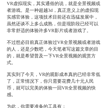
VR虚拟现实，其实通俗的说，就是全景视频或
者游戏。是一种超越3d，真正意义上的虚拟现
实感官体验，这项技术目前还在迅猛发展中，
虽然还谈不上多么成熟，但是现阶段已经可以
非常舒适的体验许多VR影片或者游戏了。
不过想必目前真正体验过VR全景视频或者游戏
的人，还是少数吧，今天笔者写这篇文章的目
的，就是希望普及一下VR全景视频的观赏方
式。
其实到了今天，VR的观影成本真的已经非常低
了，正常情况下，你只需要花费几十元人民
币，就可以完美的体验一回VR全景视频的快
感。
为此，你需要准备的工具有：