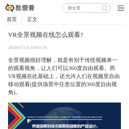
首页
正文
VR全景视频在线怎么观看?
2018-07-14 10:03:19
全景视频很好理解，就是有别于传统视频单一
的观看视角，让人们可以360度自由观看。而
VR视频在此基础上，还允许人们在视频里自由
移动观看(提供场景中任意位置的360度自由视
角)。