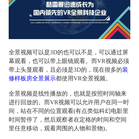
全景视频可以是3D的也可以不是，可以通过屏
幕观看，也可以带上眼镜观看。而VR视频必须
带上头显观看，且必须是3D的，现在很多的
装
修样板房全景展示
都使用VR全景视频。
全景视频是线性播放的，也就是按照时间轴来
进行回放的。而VR视频可以允许用户在同一时
间，站在不同的位置观看(有点类似科幻电影里
时间暂停了，然后观察者在定格的时间和空间
里任意移动，观看周围的人物和景物)。