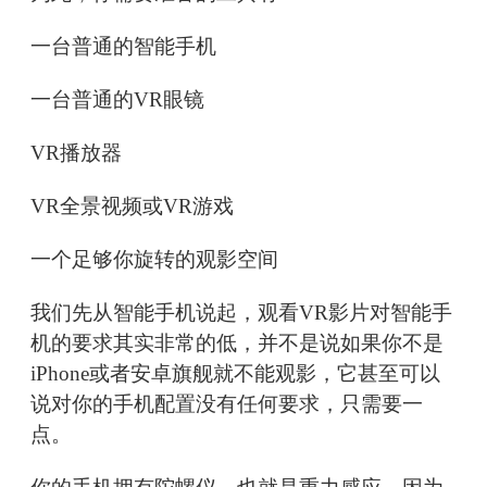
一台普通的智能手机
一台普通的VR眼镜
VR播放器
VR全景视频或VR游戏
一个足够你旋转的观影空间
我们先从智能手机说起，观看VR影片对智能手
机的要求其实非常的低，并不是说如果你不是
iPhone或者安卓旗舰就不能观影，它甚至可以
说对你的手机配置没有任何要求，只需要一
点。