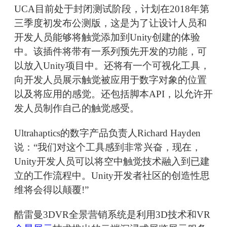
UCA目前处于封闭测试阶段，计划在2018年第
三季度初发布公测版，这是为了让设计人员和
开发人员能够将触觉添加到Unity创建的体验
中。该插件将带有一系列预先开发的功能，可
以放入Unity项目中。还将有一个可视化工具，
向开发人员展示触觉被应用于数字对象的位置
以及将应用的感觉。还包括脚本API，以允许开
发人员制作自己的触觉感受。
Ultrahaptics的数字产品负责人Richard Hayden
说：“我们对这个工具感到非常兴奋，现在，
Unity开发人员可以将空中触觉技术融入到已建
立的工作流程中。Unity开发者社区的创造性思
维将会得以颠覆!”
酷雷曼3DVR全景营销系统是利用3D技术和VR