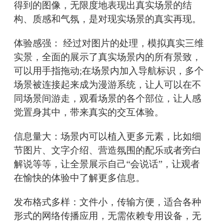
得到的图像，无限度地表现出真实场景的结
构、质感和气氛，是对现实场景的真实再现。
体验感强： 经过对图片的处理，模拟真实三维
实景，全面的展示了真实场景内的所有景致，
可以用手指拖动;在场景内加入导航标识，多个
场景被连接起来成为漫游系统，让人可以在不
同场景间游走，观看场景的各个部位，让人感
觉置身其中，带来真实的交互体验。
信息量大：场景内可以植入更多元素，比如细
节图片、文字介绍、营造氛围的配乐或者旁白
解说等等，让全景展示自己“会说话”，让观者
在愉快的体验中了解更多信息。
发布格式多样：文件小，传输方便，适合各种
形式的网络传播应用，无需依赖专用设备，无