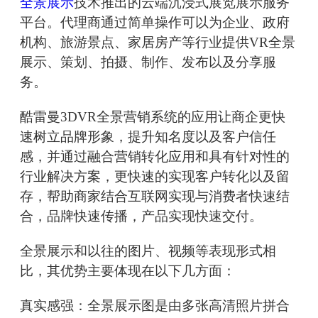
全景展示
技术推出的云端沉浸式展览展示服务
平台。代理商通过简单操作可以为企业、政府
机构、旅游景点、家居房产等行业提供VR全景
展示、策划、拍摄、制作、发布以及分享服
务。
酷雷曼3DVR全景营销系统的应用让商企更快
速树立品牌形象，提升知名度以及客户信任
感，并通过融合营销转化应用和具有针对性的
行业解决方案，更快速的实现客户转化以及留
存，帮助商家结合互联网实现与消费者快速结
合，品牌快速传播，产品实现快速交付。
全景展示和以往的图片、视频等表现形式相
比，其优势主要体现在以下几方面：
真实感强：全景展示图是由多张高清照片拼合