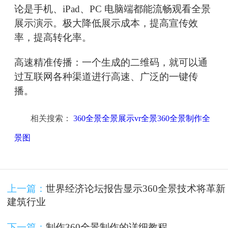
论是手机、iPad、PC 电脑端都能流畅观看全景
展示演示。极大降低展示成本，提高宣传效
率，提高转化率。
高速精准传播：一个生成的二维码，就可以通
过互联网各种渠道进行高速、广泛的一键传
播。
相关搜索：
360全景全景展示vr全景360全景制作全
景图
上一篇：
世界经济论坛报告显示360全景技术将革新
建筑行业
下一篇：
制作360全景制作的详细教程