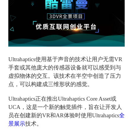
Ultrahaptics使用基于声音的技术让用户无需VR
手套或其他庞大的传感器设备就可以感受到与
虚拟物体的交互。该技术在半空中创造了压力
点，可以构建成三维形状的感觉。
Ultrahaptics正在推出Ultrahaptics Core Asset或
UCA，这是一个新的触觉插件，旨在让开发人
员在创建新的VR和AR体验时使用Ultrahaptics
全
景展示
技术。