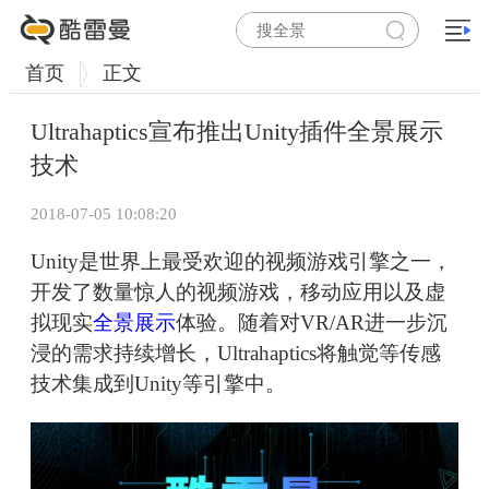
首页
正文
Ultrahaptics宣布推出Unity插件全景展示
技术
2018-07-05 10:08:20
Unity是世界上最受欢迎的视频游戏引擎之一，
开发了数量惊人的视频游戏，移动应用以及虚
拟现实
全景展示
体验。随着对VR/AR进一步沉
浸的需求持续增长，Ultrahaptics将触觉等传感
技术集成到Unity等引擎中。