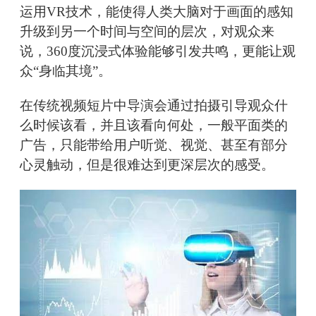
运用VR技术，能使得人类大脑对于画面的感知
升级到另一个时间与空间的层次，对观众来
说，360度沉浸式体验能够引发共鸣，更能让观
众“身临其境”。
在传统视频短片中导演会通过拍摄引导观众什
么时候该看，并且该看向何处，一般平面类的
广告，只能带给用户听觉、视觉、甚至有部分
心灵触动，但是很难达到更深层次的感受。