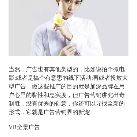
当然，广告也有其他类型的，比如说拍个微电
影;或者是搞个有意思的线下活动;再或者投放大
型广告，做这些推广的目的就是加深品牌在用
户心里的黏性和忠实度，但广告营销讲究出奇
制胜，没有优秀的创意，你还可以寻找全新的
形式，它就是广告营销界的新宠
VR全景广告