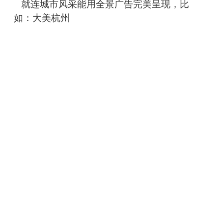
就连城市风采能用全景广告完美呈现，比
如：大美杭州