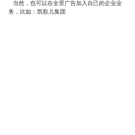
当然，也可以在全景广告加入自己的企业业
务，比如：凯歌儿集团