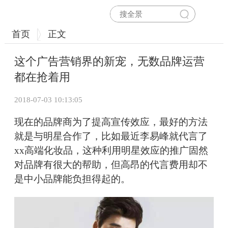
首页
正文
这个广告营销界的新宠，无数品牌运营
都在抢着用
2018-07-03 10:13:05
现在的品牌商为了提高宣传效应，最好的方法
就是与明星合作了，比如最近李易峰就代言了
xx高端化妆品，这种利用明星效应的推广固然
对品牌有很大的帮助，但高昂的代言费用却不
是中小品牌能负担得起的。