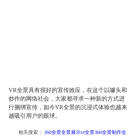
VR全景具有很好的宣传效应，在这个以噱头和
炒作的网络社会，大家都寻求一种新的方式进
行捆绑宣传，如今VR全景的沉浸式体验也越来
越吸引用户的眼球。
相关搜索：
360全景全景展示vr全景360全景制作全