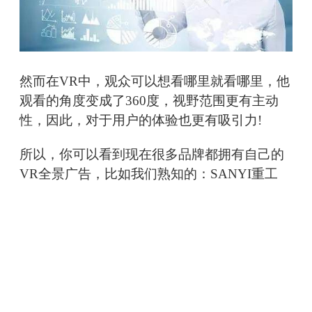
然而在VR中，观众可以想看哪里就看哪里，他
观看的角度变成了360度，视野范围更有主动
性，因此，对于用户的体验也更有吸引力!
所以，你可以看到现在很多品牌都拥有自己的
VR全景广告，比如我们熟知的：SANYI重工