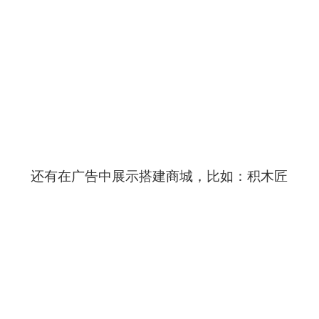
还有在广告中展示搭建商城，比如：积木匠