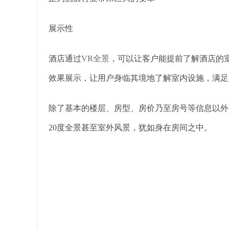
展示性
酒店通过
VR全景
，可以让客户能提前了解酒店的
效果展示，让用户身临其境地了解室内设施，满足
除了基本的楼层、房型、房价乃至房号等信息以外
20度全景甚至室外风景，犹如身在房间之中。