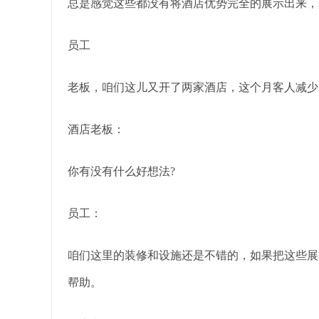
总是感觉这些都没有将酒店优势完全的展示出来，
员工
老板，咱们这儿又开了两家酒店，这个月客人减少
酒店老板：
你有没有什么好想法?
员工：
咱们这里的装修和设施还是不错的，如果把这些展
帮助。