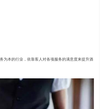
务为本的行业，依靠客人对各项服务的满意度来提升酒