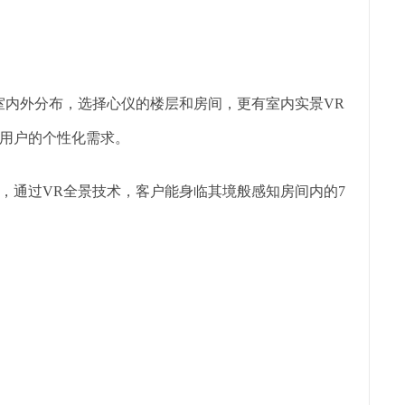
室内外分布，选择心仪的楼层和房间，更有室内实景VR
用户的个性化需求。
，通过VR全景技术，客户能身临其境般感知房间内的7