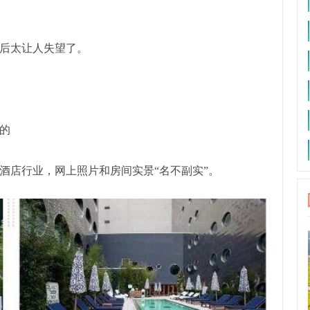
后太让人失望了。
的
酒店行业，网上照片和房间实景“名不副实”。