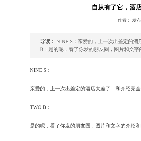
自从有了它，酒店
作者： 发布时
导读：
NINE S：亲爱的，上一次出差定的酒
B：是的呢，看了你发的朋友圈，图片和文字的介
NINE S：
亲爱的，上一次出差定的酒店太差了，和介绍完全不
TWO B：
是的呢，看了你发的朋友圈，图片和文字的介绍和