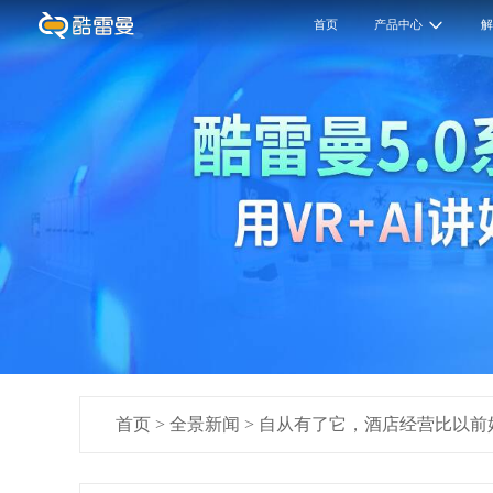
首页
产品中心
首页
>
全景新闻
>
自从有了它，酒店经营比以前好