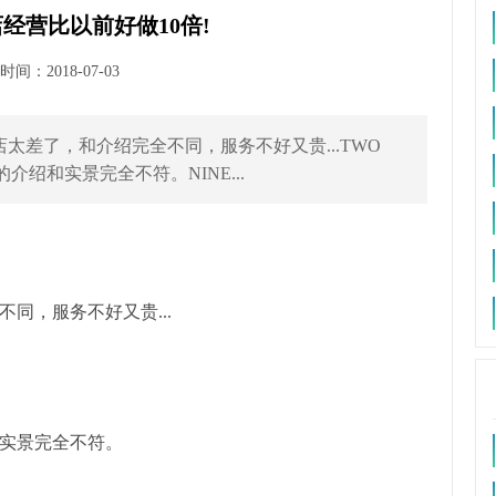
经营比以前好做10倍!
间：2018-07-03
店太差了，和介绍完全不同，服务不好又贵...TWO
绍和实景完全不符。NINE...
同，服务不好又贵...
实景完全不符。