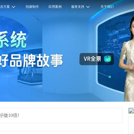
解决方案
拍摄制作
应用案例
服务支持
关于我们
做10倍!