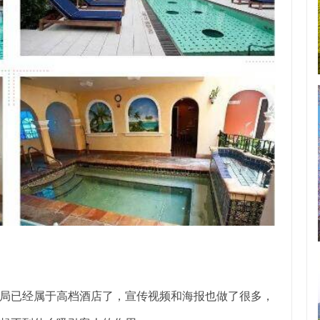
局已经属于高档酒店了，宣传视频和海报也做了很多，