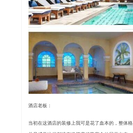
酒店老板：
当初在这酒店的装修上我可是花了血本的，整体格