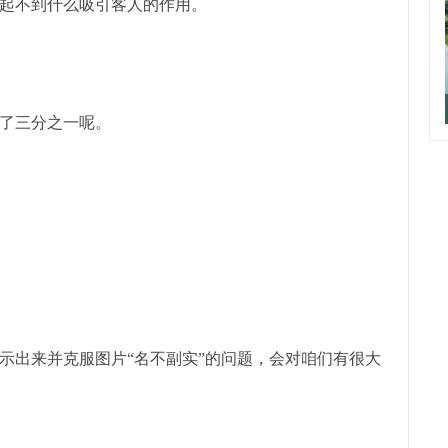
起不到什么吸引客人的作用。
了三分之一呢。
示出来并克服图片“名不副实”的问题，会对咱们有很大