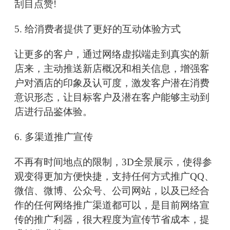
刮目点赞!
5. 给消费者提供了更好的互动体验方式
让更多的客户，通过网络虚拟端走到真实的新
店来，主动推送新店概况和相关信息，增强客
户对酒店的印象及认可度，激发客户潜在消费
意识形态，让目标客户及潜在客户能够主动到
店进行品鉴体验。
6. 多渠道推广宣传
不再有时间地点的限制，3D全景展示，使得参
观变得更加方便快捷，支持任何方式推广QQ、
微信、微博、公众号、公司网站，以及已经合
作的任何网络推广渠道都可以，是目前网络宣
传的推广利器，很大程度为宣传节省成本，提