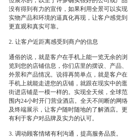
位展示的，以至于许多确实很好的公司或产品
没有得到有力的宣传，如果利用全景可以实现
实物产品和环境的逼真化再现，让客户感觉到
更直观和真实可靠。
2. 让客户近距离感受到商户的信息
通俗的说，就是客户在手机上能一览无余的浏
览到您的店铺信息，你们店里的摆设、产品、
外景和产品情况。说得再简单点，就是客户在
手机上就能走进您的店铺，就跟在现实中的逛
街进店铺是一模一样的。实现全天候，全球范
围内24小时开门营业酒店。全天不间断的网络
及终端展示，让客户随时随地的了解酒店。更
有利于客户对品牌及实力的认可。
3. 调动顾客情绪有利沟通，提高服务品质。