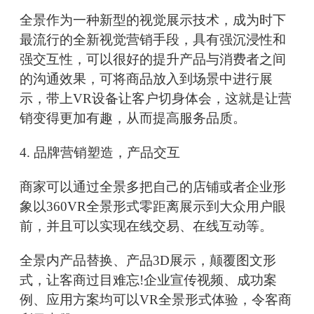
全景作为一种新型的视觉展示技术，成为时下
最流行的全新视觉营销手段，具有强沉浸性和
强交互性，可以很好的提升产品与消费者之间
的沟通效果，可将商品放入到场景中进行展
示，带上VR设备让客户切身体会，这就是让营
销变得更加有趣，从而提高服务品质。
4. 品牌营销塑造，产品交互
商家可以通过全景多把自己的店铺或者企业形
象以360VR全景形式零距离展示到大众用户眼
前，并且可以实现在线交易、在线互动等。
全景内产品替换、产品3D展示，颠覆图文形
式，让客商过目难忘!企业宣传视频、成功案
例、应用方案均可以VR全景形式体验，令客商