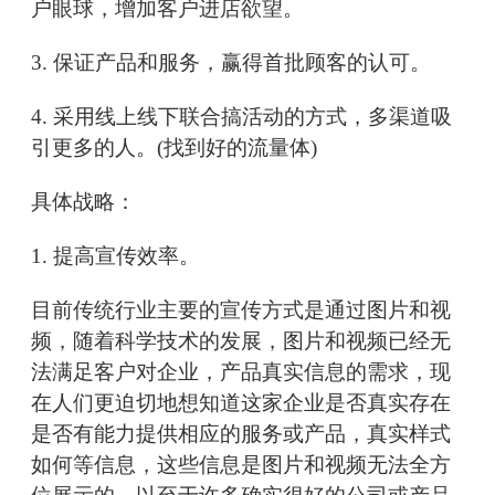
户眼球，增加客户进店欲望。
3. 保证产品和服务，赢得首批顾客的认可。
4. 采用线上线下联合搞活动的方式，多渠道吸
引更多的人。(找到好的流量体)
具体战略：
1. 提高宣传效率。
目前传统行业主要的宣传方式是通过图片和视
频，随着科学技术的发展，图片和视频已经无
法满足客户对企业，产品真实信息的需求，现
在人们更迫切地想知道这家企业是否真实存在
是否有能力提供相应的服务或产品，真实样式
如何等信息，这些信息是图片和视频无法全方