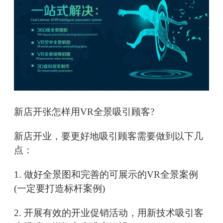
新店开张怎样用VR全景吸引顾客?
新店开业，要更好地吸引顾客需要做到以下几
点：
1. 做好全景图和完善的可展示的VR全景案例
(一定要打造标杆案例)
2. 开展有效的开业促销活动，用新技术吸引客