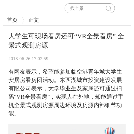
首页
正文
大学生可现场看房还可“VR全景看房” 全
景式观测房源
2018-06-26 17:02:59
有网友表示，希望能参加临空港青年城大学生
安居房看房团活动。东西湖城市投资建设发展
有限公司表示，大学毕业生及家属还可通过扫
码“VR全景看房”，实现人在外地，却能通过手
机全景式观测房源周边环境及房源内部细节功
能。