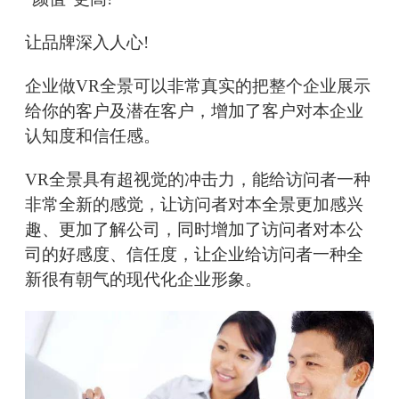
让品牌深入人心!
企业做VR全景可以非常真实的把整个企业展示
给你的客户及潜在客户，增加了客户对本企业
认知度和信任感。
VR全景具有超视觉的冲击力，能给访问者一种
非常全新的感觉，让访问者对本全景更加感兴
趣、更加了解公司，同时增加了访问者对本公
司的好感度、信任度，让企业给访问者一种全
新很有朝气的现代化企业形象。