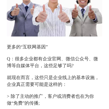
更多的“互联网基因”
Q：很多企业都有企业官网、微信公众号、微
博等自媒体平台，这些足够了吗?
就现在而言，这些只是企业线上的基本设施，
企业真正需要可能是这样的：
> 除了主动的推广，客户或消费者也在为你
做“免费”的传播;