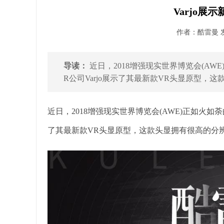
Varjo展
作者：酷雷曼 发布
导读：
近日，2018增强现实世界博览会(A
R公司Varjo展示了其最新款VR头显原型，这
近日，2018增强现实世界博览会(AWE)正如火如
了其最新款VR头显原型，这款头显拥有很高的分