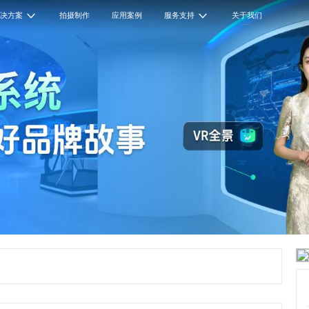
解决方案
拍摄制作
应用案例
服务支持
关于我们