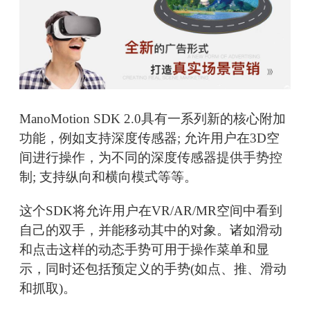
ManoMotion SDK 2.0具有一系列新的核心附加
功能，例如支持深度传感器; 允许用户在3D空
间进行操作，为不同的深度传感器提供手势控
制; 支持纵向和横向模式等等。
这个SDK将允许用户在VR/AR/MR空间中看到
自己的双手，并能移动其中的对象。诸如滑动
和点击这样的动态手势可用于操作菜单和显
示，同时还包括预定义的手势(如点、推、滑动
和抓取)。