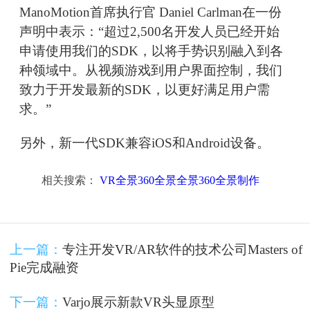
ManoMotion首席执行官 Daniel Carlman在一份
声明中表示：“超过2,500名开发人员已经开始
申请使用我们的SDK，以将手势识别融入到各
种领域中。从视频游戏到用户界面控制，我们
致力于开发最新的SDK，以更好满足用户需
求。”
另外，新一代SDK兼容iOS和Android设备。
相关搜索：
VR全景360全景全景360全景制作
上一篇：
专注开发VR/AR软件的技术公司Masters of
Pie完成融资
下一篇：
Varjo展示新款VR头显原型