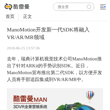
首页
正文
ManoMotion开发新一代SDK将融入
VR/AR/MR领域
2018-06-15 13:57:36
去年，瑞典计算机视觉技术公司ManoMotion推
出了针对ARKit的手势识别SDK。近日，
ManoMotion宣布推出第二代SDK，以方便开发
人员将手部追踪集成到VR/AR/MR中。