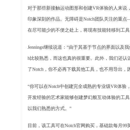
对于那些新接触运动图形和创建VR体验的人来说，
印象深刻的作品。无障碍是Notch团队关注的重
在尽可能少的不便之处上，将现有技能转移到工具
Jennings继续说道：“由于其基于节点的界面以
h比较熟悉，而这也真的很重要。此外，我们还认
了Notch，你不必再下载其他工具，也不用导出
“你可以在Notch中创建完全成熟的专业级VR体
开发经验的艺术家能够创建梦幻般互动体验的工具
以我们熟悉的方式。”
目前，该工具可在Notch官网购买，基础款每月99英