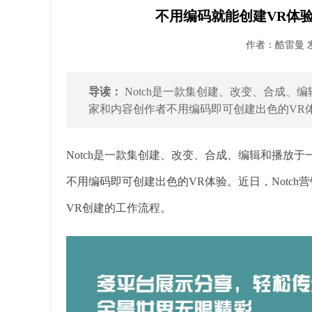
不用编码就能创建VR体验 
作者：酷雷曼 发布
导读：
Notch是一款集创建、改变、合成、
家和内容创作者不用编码即可创建出色的VR体验。近
Notch是一款集创建、改变、合成、编辑和播放
不用编码即可创建出色的VR体验。近日，Notch营销主
VR创建的工作流程。