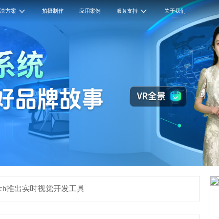
解决方案
拍摄制作
应用案例
服务支持
关于我们
tch推出实时视觉开发工具