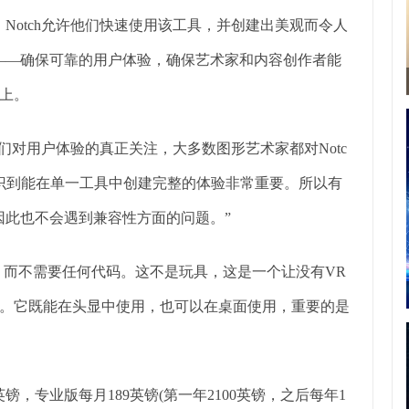
Notch允许他们快速使用该工具，并创建出美观而令人
点——确保可靠的用户体验，确保艺术家和内容创作者能
上。
及我们对用户体验的真正关注，大多数图形艺术家都对Notc
识到能在单一工具中创建完整的体验非常重要。所以有
，因此也不会遇到兼容性方面的问题。”
验，而不需要任何代码。这不是玩具，这是一个让没有VR
。它既能在头显中使用，也可以在桌面使用，重要的是
镑，专业版每月189英镑(第一年2100英镑，之后每年1