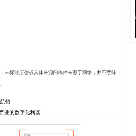
，未标注原创或具体来源的稿件来源于网络，并不意味
。
景航拍
行百业的数字化利器