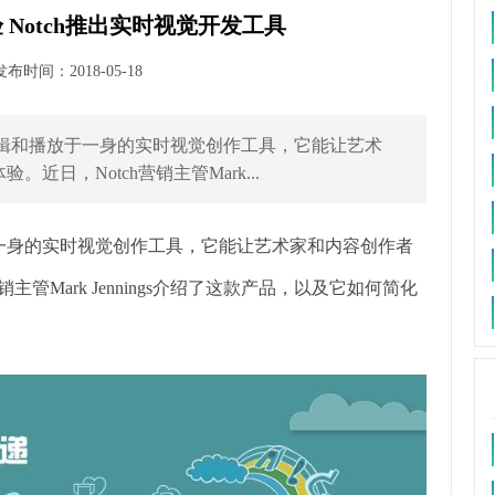
Notch推出实时视觉开发工具
时间：2018-05-18
编辑和播放于一身的实时视觉创作工具，它能让艺术
日，Notch营销主管Mark...
于一身的实时视觉创作工具，它能让艺术家和内容创作者
管Mark Jennings介绍了这款产品，以及它如何简化