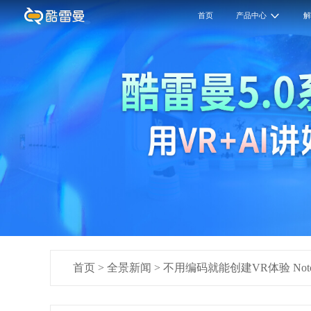
首页
产品中心
首页
>
全景新闻
>
不用编码就能创建VR体验 No