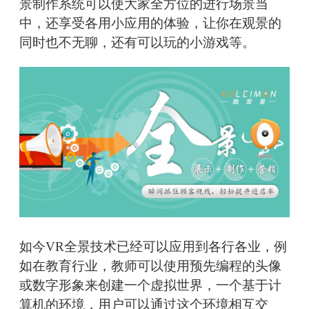
景制作系统可以使大家全方位的进行场景当
中，还享受各用小应用的体验，让你在观景的
同时也不无聊，还有可以玩的小游戏等。
如今VR全景技术已经可以应用到各行各业，例
如在教育行业，教师可以使用预先编程的头像
或数字形象来创建一个虚拟世界，一个基于计
算机的环境，用户可以通过这个环境相互交