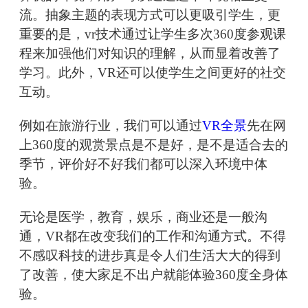
流。抽象主题的表现方式可以更吸引学生，更
重要的是，vr技术通过让学生多次360度参观课
程来加强他们对知识的理解，从而显着改善了
学习。此外，VR还可以使学生之间更好的社交
互动。
例如在旅游行业，我们可以通过
VR全景
先在网
上360度的观赏景点是不是好，是不是适合去的
季节，评价好不好我们都可以深入环境中体
验。
无论是医学，教育，娱乐，商业还是一般沟
通，VR都在改变我们的工作和沟通方式。不得
不感叹科技的进步真是令人们生活大大的得到
了改善，使大家足不出户就能体验360度全身体
验。