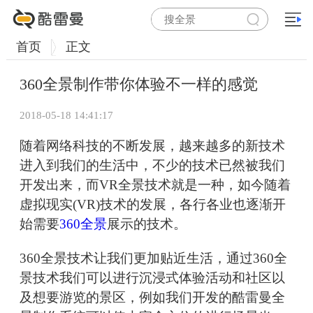
首页
正文
360全景制作带你体验不一样的感觉
2018-05-18 14:41:17
随着网络科技的不断发展，越来越多的新技术
进入到我们的生活中，不少的技术已然被我们
开发出来，而VR全景技术就是一种，如今随着
虚拟现实(VR)技术的发展，各行各业也逐渐开
始需要
360全景
展示的技术。
360全景技术让我们更加贴近生活，通过360全
景技术我们可以进行沉浸式体验活动和社区以
及想要游览的景区，例如我们开发的酷雷曼全