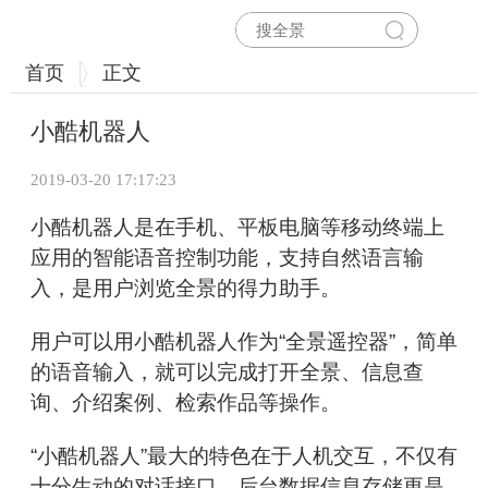
首页
正文
小酷机器人
2019-03-20 17:17:23
小酷机器人是在手机、平板电脑等移动终端上
应用的智能语音控制功能，支持自然语言输
入，是用户浏览全景的得力助手。
用户可以用小酷机器人作为“全景遥控器”，简单
的语音输入，就可以完成打开全景、信息查
询、介绍案例、检索作品等操作。
“小酷机器人”最大的特色在于人机交互，不仅有
十分生动的对话接口，后台数据信息存储更是