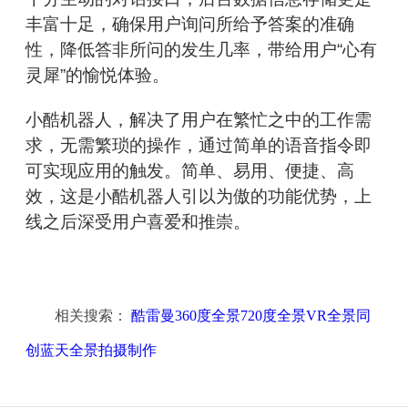
丰富十足，确保用户询问所给予答案的准确
性，降低答非所问的发生几率，带给用户“心有
灵犀”的愉悦体验。
小酷机器人，解决了用户在繁忙之中的工作需
求，无需繁琐的操作，通过简单的语音指令即
可实现应用的触发。简单、易用、便捷、高
效，这是小酷机器人引以为傲的功能优势，上
线之后深受用户喜爱和推崇。
相关搜索：
酷雷曼360度全景720度全景VR全景同
创蓝天全景拍摄制作