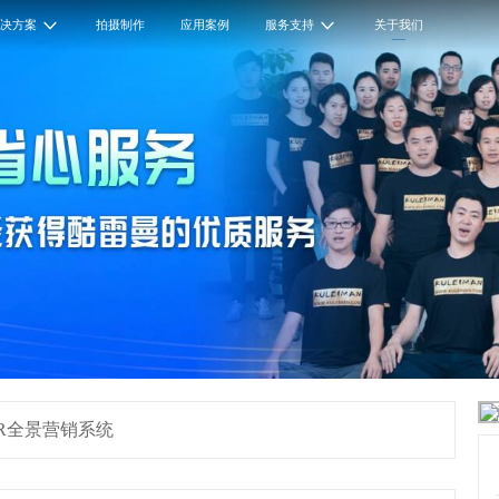
解决方案
拍摄制作
应用案例
服务支持
关于我们
R全景营销系统