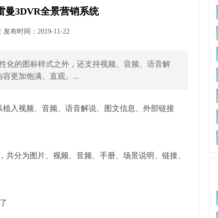
曼3DVR全景营销系统
布时间：2019-11-22
个性化的图标样式之外，还支持视频、音频、语音解
容更加饱满、直观。...
以植入视频、音频、语音解说、图文信息、外部链接
传，共分为图片、视频、音频、手册、场景说明、链接、
了