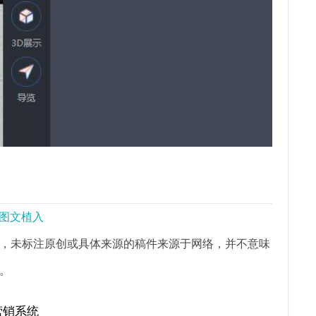
音图文植入
，未标注原创或具体来源的稿件来源于网络，并不意味
。
营销系统