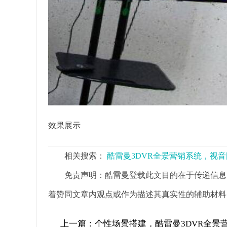
效果展示
相关搜索：
酷雷曼3DVR全景营销系统，视
免责声明：酷雷曼登载此文目的在于传递信息
着赞同文章内观点或作为描述其真实性的辅助材料
上一篇：
个性场景搭建，酷雷曼3DVR全景