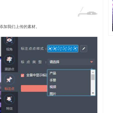
择添加我们上传的素材。