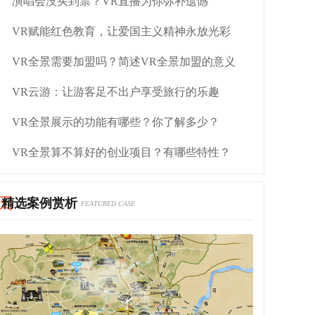
演唱会没买到票？VR直播为你弥补遗憾
VR赋能红色教育，让爱国主义精神永放光彩
VR全景需要加盟吗？简述VR全景加盟的意义
VR云游：让游客足不出户享受旅行的乐趣
VR全景展示的功能有哪些？你了解多少？
VR全景算不算好的创业项目？有哪些特性？
精选案例赏析
FEATURED CASE