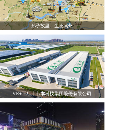
孙子故里，生态滨州
VR+工厂丨卡本科技集团股份有限公司