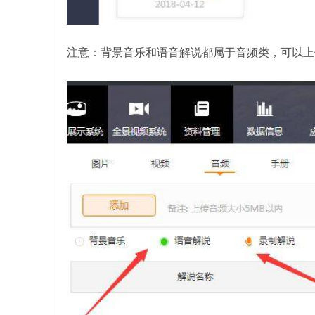
注意：背景音乐和语音解说都属于音频类，可以上