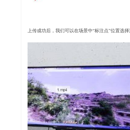
上传成功后，我们可以在场景中“标注点”位置选