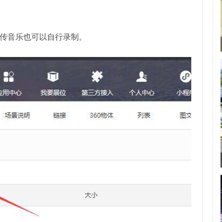
传音乐也可以自行录制。