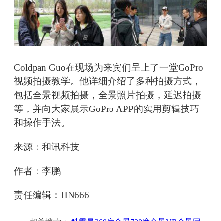
Coldpan Guo在现场为来宾们呈上了一堂GoPro
视频拍摄教学。他详细介绍了多种拍摄方式，
包括全景视频拍摄，全景照片拍摄，延迟拍摄
等，并向大家展示GoPro APP的实用剪辑技巧
和操作手法。
来源：和讯科技
作者：李鹏
责任编辑：HN666