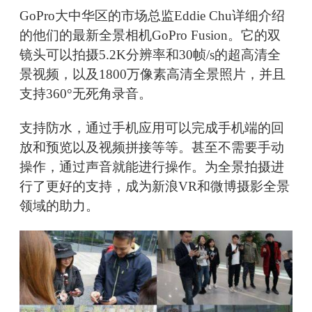
GoPro大中华区的市场总监Eddie Chu详细介绍
的他们的最新全景相机GoPro Fusion。它的双
镜头可以拍摄5.2K分辨率和30帧/s的超高清全
景视频，以及1800万像素高清全景照片，并且
支持360°无死角录音。
支持防水，通过手机应用可以完成手机端的回
放和预览以及视频拼接等等。甚至不需要手动
操作，通过声音就能进行操作。为全景拍摄进
行了更好的支持，成为新浪VR和微博摄影全景
领域的助力。