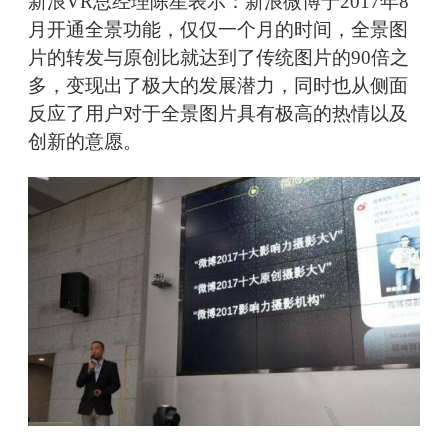
新浪VR总经理陈星表示：新浪微博于2017年8
月开通全景功能，仅仅一个月的时间，全景图
片的转发与原创比就达到了传统图片的90倍之
多，变现出了极大的发展潜力，同时也从侧面
反应了用户对于全景图片具有极高的热情以及
创新的意愿。