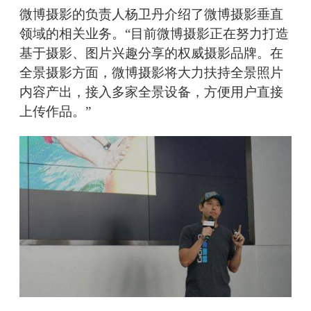
微博摄影的负责人杨卫丹介绍了微博摄影垂直
领域的相关业务。“目前微博摄影正在努力打造
基于摄影、图片兴趣分享的权威摄影品牌。在
全景摄影方面，微博摄影将大力扶持全景照片
内容产出，接入多家全景设备，方便用户直接
上传作品。”