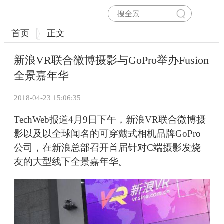
首页
正文
新浪VR联合微博摄影与GoPro举办Fusion
全景嘉年华
2018-04-23 15:06:35
TechWeb报道4月9日下午，新浪VR联合微博摄
影以及以全球闻名的可穿戴式相机品牌GoPro
公司，在新浪总部召开首届针对C端摄影发烧
友的大型线下全景嘉年华。