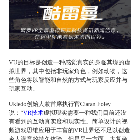
VU的目标是创造一种感觉真实的身临其境的虚
拟世界，其中包括非玩家角色，例如动物，这
些角色将以智能和自然的方式与玩家反应并与
玩家互动。
Ukledo创始人兼首席执行官Ciaran Foley
说：“
VR技术
虚拟现实需要一种我们目前还没
有看到的互动真实度和现实性。简单设计的视
频游戏思维应用于丰富的VR世界还不足以创造
令人满意的持久体验。但是另一方面，太复杂