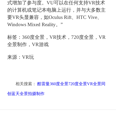
式增加了参与度。VU可以在任何支持VR技术
的计算机或笔记本电脑上运行，并与大多数主
要VR头显兼容，如Oculus Rift、HTC Vive、
Windows Mixed Reality。”
标签：360度全景，VR技术，720度全景，VR
全景制作，VR游戏
来源：VR玩
相关搜索：
酷雷曼360度全景720度全景VR全景同
创蓝天全景拍摄制作