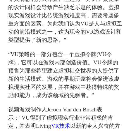
的设计同样会导致产生缺乏乐趣的体验。虚拟
现实游戏设计比传统游戏难度高，需要考虑多
重方面的因素。为此我们认为VU是人与虚拟互
动的前沿模式之一，这为现今的VR游戏设计和
类型提供了新的思路。”
“VU策略的一部分包含一个虚拟令牌(VU令
牌)，它可以在游戏内部创造价值。VU令牌的
预售为那些希望建立虚拟社交世界的人提供了
新的生活模式。游戏的早期玩家将会促进该虚
拟现实社区的发展，并在游戏中获得特殊的奖
励和能力，成为该领域的先驱者。”
视频游戏制作人Jeroen Van den Bosch表
示：“VU得到了虚拟现实行业非常积极的肯
定，并表明Living
VR技术
以新的令人兴奋的方