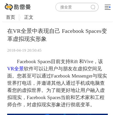
首页
正文
在VR全景中表现自己 Facebook Spaces变
革虚拟现实形象
2018-04-19 20:50:45
Facebook Spaces目前支持Rift 和Vive，该
VR全景
软件可以让用户与朋友在虚拟空间见
面。您甚至可以通过Facebook Messenger与现实
世界打电话，并邀请其他人通过手机或电脑查
看您的虚拟世界。为了能更好地让用户融入虚
拟现实，Facebook Spaces当前和艺术家和工程
师合作，对虚拟现实形象进行彻底变革。