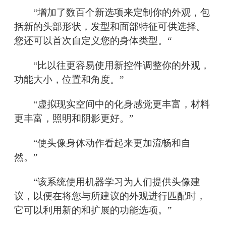
“增加了数百个新选项来定制你的外观，包
括新的头部形状，发型和面部特征可供选择。
您还可以首次自定义您的身体类型。“
“比以往更容易使用新控件调整你的外观，
功能大小，位置和角度。”
“虚拟现实空间中的化身感觉更丰富，材料
更丰富，照明和阴影更好。”
“使头像身体动作看起来更加流畅和自
然。”
“该系统使用机器学习为人们提供头像建
议，以便在将您与所建议的外观进行匹配时，
它可以利用新的和扩展的功能选项。”