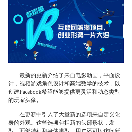
最新的更新介绍了来自电影动画，平面设
计，视频游戏角色设计和高端数学的技术，以
创建Facebook希望能够提供更灵活和动态类型
的玩家头像。
在更新中引入了大量新的选项来自定义化
身的外观。这些选项包括新的头部形状，发
型，面部特征和身体类型。用户还可以访问新