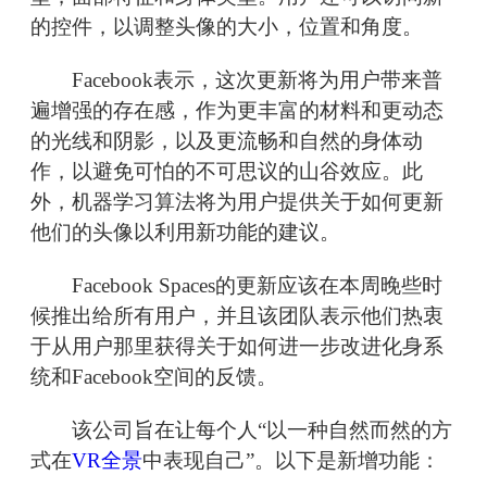
的控件，以调整头像的大小，位置和角度。
Facebook表示，这次更新将为用户带来普
遍增强的存在感，作为更丰富的材料和更动态
的光线和阴影，以及更流畅和自然的身体动
作，以避免可怕的不可思议的山谷效应。此
外，机器学习算法将为用户提供关于如何更新
他们的头像以利用新功能的建议。
Facebook Spaces的更新应该在本周晚些时
候推出给所有用户，并且该团队表示他们热衷
于从用户那里获得关于如何进一步改进化身系
统和Facebook空间的反馈。
该公司旨在让每个人“以一种自然而然的方
式在
VR全景
中表现自己”。以下是新增功能：