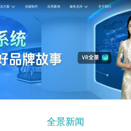
解决方案
拍摄制作
应用案例
服务支持
关于我们
全景新闻