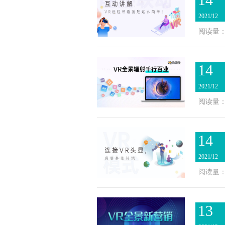
2021/12
阅读量：2
14
2021/12
阅读量：2
14
2021/12
阅读量：1
13