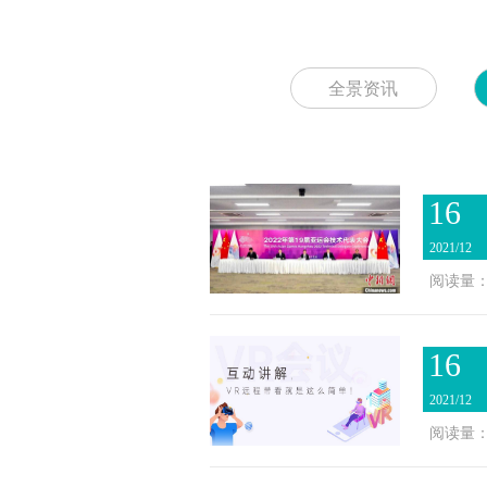
全景资讯
16
2021/12
阅读量：1
16
2021/12
阅读量：3