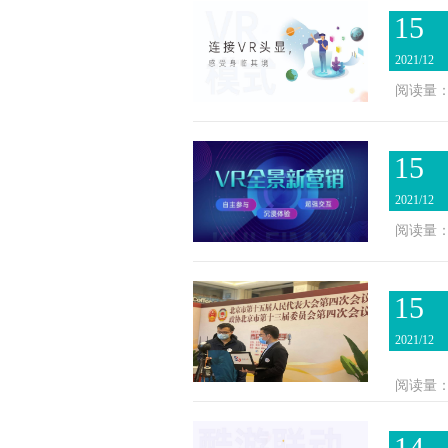
15
2021/12
阅读量：2
15
2021/12
阅读量：2
15
2021/12
阅读量：1
14