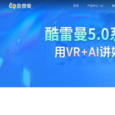
首页
产品中心