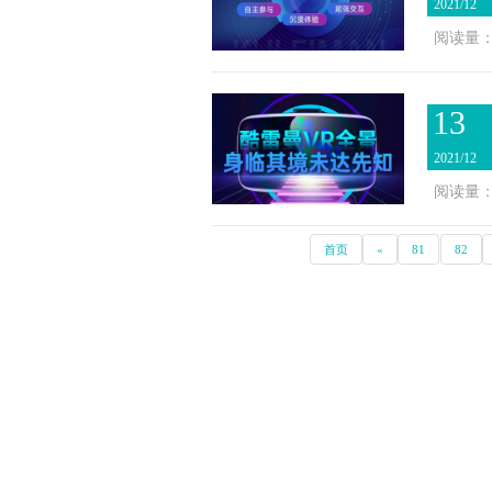
2021/12
阅读量：2
13
2021/12
阅读量：2
首页
«
81
82