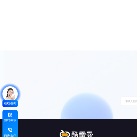
在线咨询
预约演示
商务合作