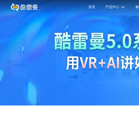
首页
产品中心