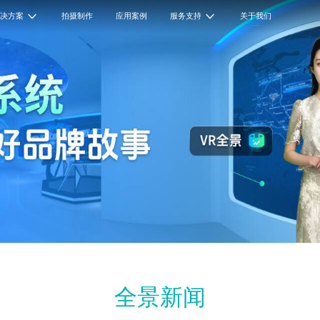
解决方案
拍摄制作
应用案例
服务支持
关于我们
全景新闻