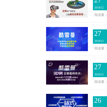
2018/12
阅读量：2
27
2018/12
阅读量：2
27
2018/12
阅读量：2
26