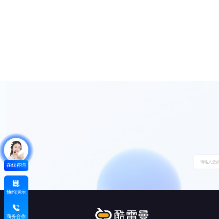
在线咨询
预约演示
商务合作