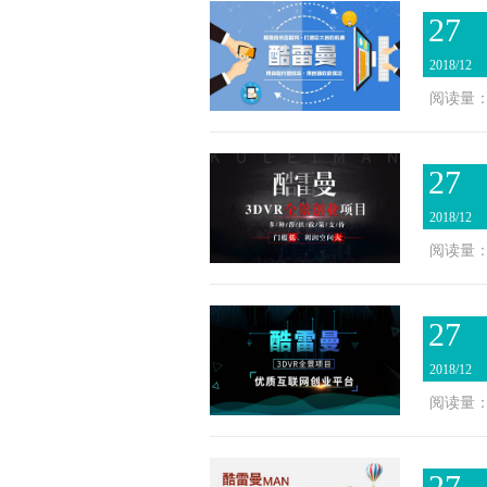
27
2018/12
阅读量：2
27
2018/12
阅读量：2
27
2018/12
阅读量：2
27