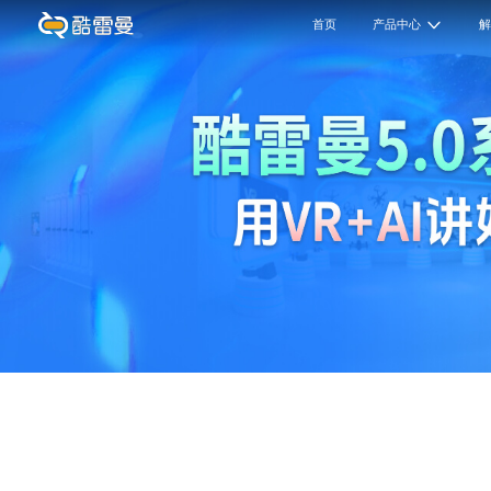
首页
产品中心