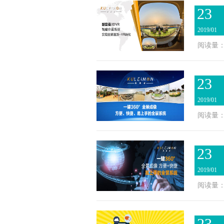
23
2019/01
阅读量：2
23
2019/01
阅读量：2
23
2019/01
阅读量：2
23