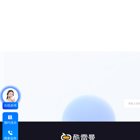
在线咨询
预约演示
商务合作