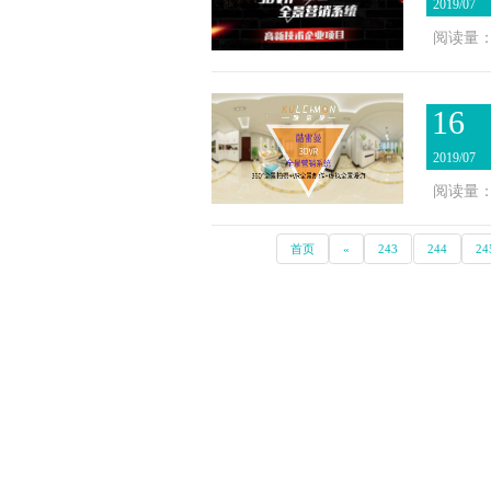
2019/07
阅读量：3
16
2019/07
阅读量：3
首页
«
243
244
24