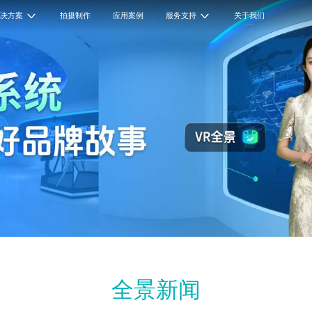
解决方案
拍摄制作
应用案例
服务支持
关于我们
全景新闻