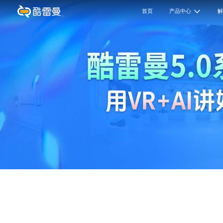
首页
产品中心