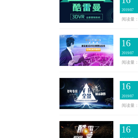
2019/07
阅读量：2
16
2019/07
阅读量：2
16
2019/07
阅读量：2
16