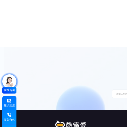
在线咨询
预约演示
商务合作