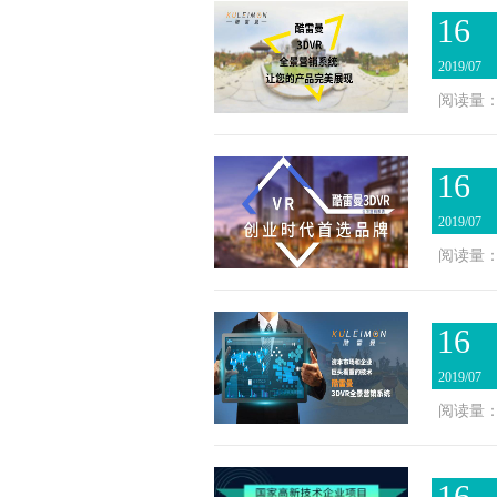
16
2019/07
阅读量：2
16
2019/07
阅读量：2
16
2019/07
阅读量：3
16