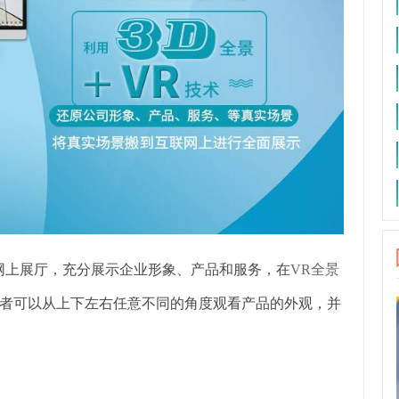
网上展厅，充分展示企业形象、产品和服务，在
VR全景
者可以从上下左右任意不同的角度观看产品的外观，并