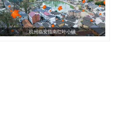
杭州临安指南红叶小镇