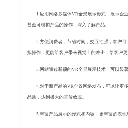
1.应用网络多媒体VR全景展示形式，展示企
甚至可模拟产品的操作，深入了解产品。
2.方便消费者，节省时间，交互性强，客户可
拟操作，更能给客户带来视觉上的冲击，给客户更
3.网站通过新颖的VR全景展示技术，可以显
4.对于新产品的VR全景网络发布，可以让更
品质，达到极大的宣传效应。
5.丰富产品展示的形式和内容，更丰富的表现