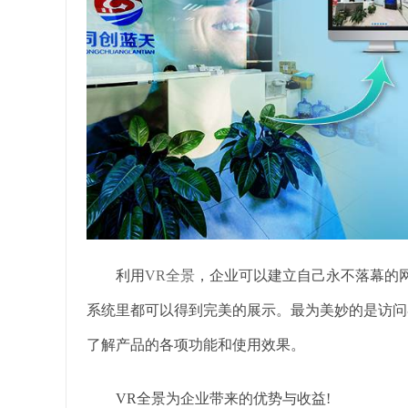
利用
VR全景
，企业可以建立自己永不落幕的
系统里都可以得到完美的展示。最为美妙的是访问
了解产品的各项功能和使用效果。
VR全景为企业带来的优势与收益!