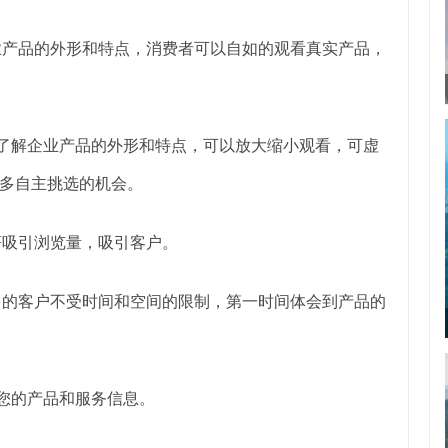
业产品的外形和特点，消费者可以自如的观看真实产品，
了解企业产品的外形和特点，可以放大缩小观看，可虚
多自主挑选的机会。
著吸引浏览量，吸引客户。
多的客户不受时间和空间的限制，第一时间体会到产品的
您的产品和服务信息。