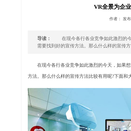
VR全景为企
作者： 发布时
导读：
在现今各行各业竞争如此激烈的今天
需要找到好的宣传方法。那么什么样的宣传方法
在现今各行各业竞争如此激烈的今天，如果想从
方法。那么什么样的宣传方法比较有用呢?下面和