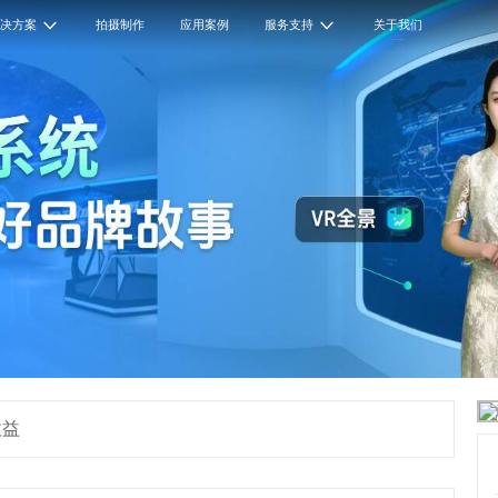
解决方案
拍摄制作
应用案例
服务支持
关于我们
收益