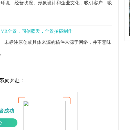
公环境、经营状况、形象设计和企业文化，吸引客户，吸
景，VR全景，同创蓝天，全景拍摄制作
，未标注原创或具体来源的稿件来源于网络，并不意味
。
才双向奔赴！
者成功
心