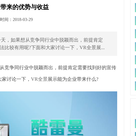
业带来的优势与收益
间：2018-03-29
，如果想从竞争同行业中脱颖而出，前提肯定
比较有用呢?下面和大家讨论一下，VR全景展...
竞争同行业中脱颖而出，前提肯定需要找到好的宣传
大家讨论一下，
VR全景
展示能为企业带来什么?