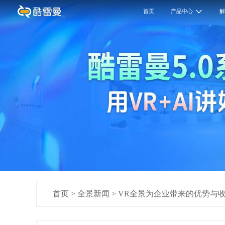
首页
产品中心
首页
>
全景新闻
>
VR全景为企业带来的优势与