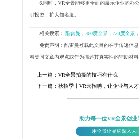
6.同时，VR全景能够更全面的展示企业的办
引投资，扩大知名度。
相关搜索：
酷雷曼，360度全景，720度全
免责声明：酷雷曼登载此文目的在于传递信息
着赞同文章内观点或作为描述其真实性的辅助材料
上一篇：
VR全景拍摄的技巧有什么
下一篇：
秋招季丨VR云招聘，让企业与人
助力每一位VR全景创业
用全景让品牌深入人