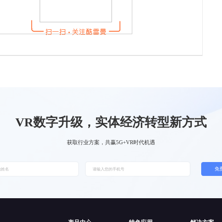
VR数字升级，实体经济转型新方式
获取行业方案，共赢5G+VR时代机遇
免