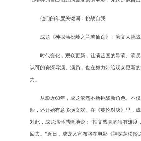
他们的年度关键词：挑战自我
成龙《神探蒲松龄之兰若仙踪》：演文人挑战
时代变化，观众更新，让演艺圈的导演、演员必
认可的资深导演、演员，也在努力带给观众更新的
力。
从影近60年，成龙依然不断挑战新角色。不仅
船，还开始有意多演文戏。在《英伦对决》里，成
对此，成龙满怀感慨地说：“拍文戏真的很有难度
回去。”近日，成龙又宣布将在电影《神探蒲松龄