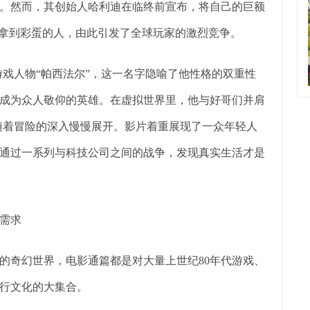
。然而，其创始人哈利迪在临终前宣布，将自己的巨额
并拿到彩蛋的人，由此引发了全球玩家的激烈竞争。
戏人物“帕西法尔”，这一名字隐喻了他性格的双重性
成为众人敬仰的英雄。在虚拟世界里，他与好哥们并肩
随着冒险的深入慢慢展开。影片着重展现了一众年轻人
通过一系列与科技公司之间的战争，发现真实生活才是
需求
奇幻世界，电影通篇都是对大量上世纪80年代游戏、
流行文化的大集合。