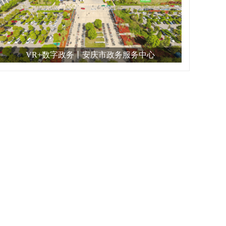
VR+数字政务丨安庆市政务服务中心