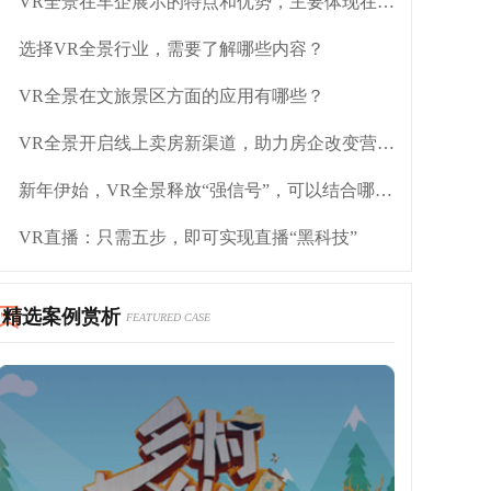
VR全景在车企展示的特点和优势，主要体现在哪里？
选择VR全景行业，需要了解哪些内容？
VR全景在文旅景区方面的应用有哪些？
VR全景开启线上卖房新渠道，助力房企改变营销方式
新年伊始，VR全景释放“强信号”，可以结合哪些行业？
VR直播：只需五步，即可实现直播“黑科技”
精选案例赏析
FEATURED CASE