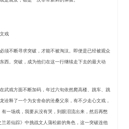
文戏
须不断寻求突破，才能不被淘汰。即便是已经被观众
东西。突破，成为他们在这一行继续走下去的最大动
在武戏方面不断加码，年过六旬依然爬高楼、跳车、跳
龙诠释了一个为女舍命的沧桑父亲，有不少走心文戏，
，有一场戏，我要从没有哭，到眼泪流出来，然后再憋
之兰若仙踪》中挑战文人蒲松龄的角色，这一突破连他