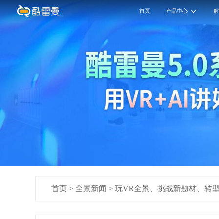
首页
产品中心
首页
>
全景新闻
>
玩VR全景、挑战新题材、转型