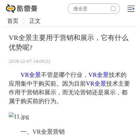
首页
正文
VR全景主要用于营销和展示，它有什么
优势呢?
2018-12-07 14:09:22
VR全景
不管是哪个行业，
VR全景
技术的
应用集中于购买前。因为目前
VR全景
技术主要
作用于营销和展示，而无论营销还是展示，都
属于购买前的行为。
一、VR全景营销