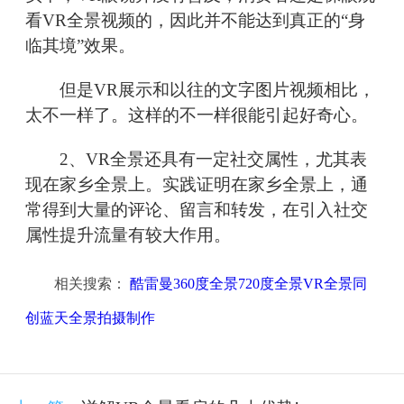
看VR全景视频的，因此并不能达到真正的“身
临其境”效果。
但是VR展示和以往的文字图片视频相比，
太不一样了。这样的不一样很能引起好奇心。
2、VR全景还具有一定社交属性，尤其表
现在家乡全景上。实践证明在家乡全景上，通
常得到大量的评论、留言和转发，在引入社交
属性提升流量有较大作用。
相关搜索：
酷雷曼360度全景720度全景VR全景同
创蓝天全景拍摄制作