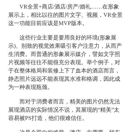
VR全景+商店/酒店/房产/婚礼……在形象
展示上，相比以往的图片文字、视频，VR全景
这一功能目前应该是MVP版本。
这些行业主要是要用良好的环境(形象展
示)、别致的视觉效果吸引客户注意力，从而产
生消费。而普通的形象展示媒介，譬如文字照
片视频等往往不能很充分表现。举个例子，对
于在整体格局和装修上下了血本的酒店而言，
静态照片远远不能表现其水准和格调，因此成
为一种表现瓶颈。
而对于消费者而言，精美的图片仍然无法
展现酒店的实际情况不说，其展现的“精美”太
容易被PS打造，他们很难信任。