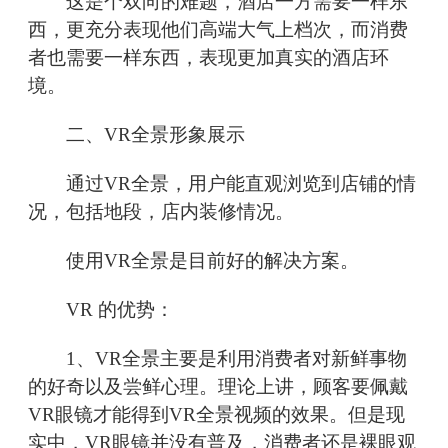
这是个双向的难题，酒店一方需要一样东
西，更充分表现他们高端大气上档次，而消费
者也需要一样东西，表现更加真实的酒店环
境。
二、VR全景形象展示
通过VR全景，用户能直观浏览到店铺的情
况，包括地段，店内装修情况。
使用VR全景是目前好的解决方案。
VR 的优势：
1、VR全景主要是利用消费者对新鲜事物
的好奇以及尝鲜心理。理论上讲，顾客要佩戴
VR眼镜才能得到VR全景视频的效果。但是现
实中，VR眼镜并没有普及，消费者还是裸眼观