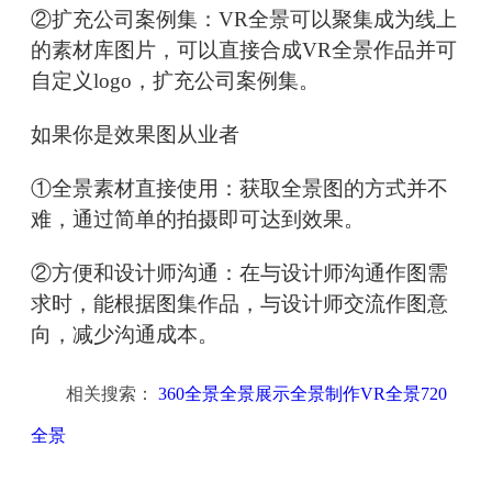
②扩充公司案例集：VR全景可以聚集成为线上
的素材库图片，可以直接合成VR全景作品并可
自定义logo，扩充公司案例集。
如果你是效果图从业者
①全景素材直接使用：获取全景图的方式并不
难，通过简单的拍摄即可达到效果。
②方便和设计师沟通：在与设计师沟通作图需
求时，能根据图集作品，与设计师交流作图意
向，减少沟通成本。
相关搜索：
360全景全景展示全景制作VR全景720
全景