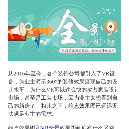
从2016年至今，各个装饰公司都引入了VR设
备，为业主演示360°的装修效果展现自己的设
计水平。为什么VR可以这么快的攻占家装设计
市场，甚至是工装市场，因为业主太想看到自
己的新房了。相比之下，静态效果图已远远无
法满足业主的需求。
静态效果图和
VR全景
效果图到底有什么区别