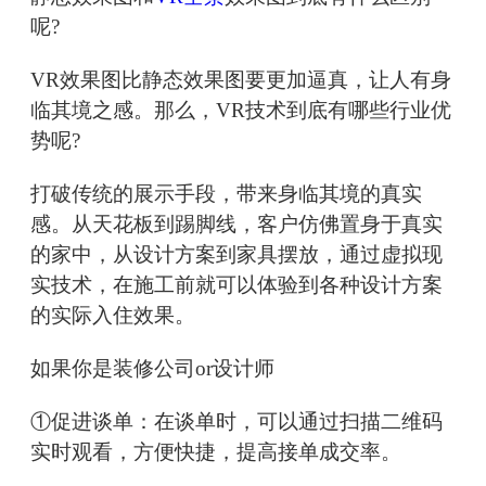
呢?
VR效果图比静态效果图要更加逼真，让人有身
临其境之感。那么，VR技术到底有哪些行业优
势呢?
打破传统的展示手段，带来身临其境的真实
感。从天花板到踢脚线，客户仿佛置身于真实
的家中，从设计方案到家具摆放，通过虚拟现
实技术，在施工前就可以体验到各种设计方案
的实际入住效果。
如果你是装修公司or设计师
①促进谈单：在谈单时，可以通过扫描二维码
实时观看，方便快捷，提高接单成交率。