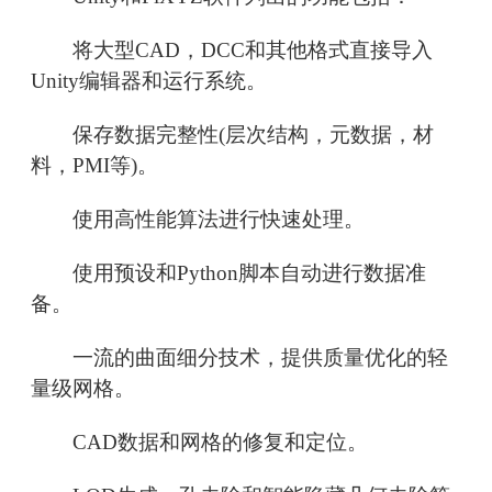
将大型CAD，DCC和其他格式直接导入
Unity编辑器和运行系统。
保存数据完整性(层次结构，元数据，材
料，PMI等)。
使用高性能算法进行快速处理。
使用预设和Python脚本自动进行数据准
备。
一流的曲面细分技术，提供质量优化的轻
量级网格。
CAD数据和网格的修复和定位。