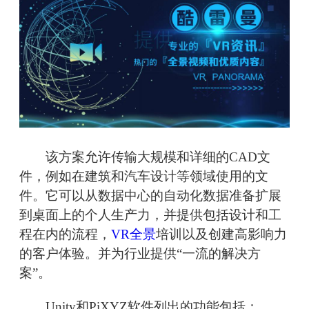
该方案允许传输大规模和详细的CAD文
件，例如在建筑和汽车设计等领域使用的文
件。它可以从数据中心的自动化数据准备扩展
到桌面上的个人生产力，并提供包括设计和工
程在内的流程，
VR全景
培训以及创建高影响力
的客户体验。并为行业提供“一流的解决方
案”。
Unity和PiXYZ软件列出的功能包括：