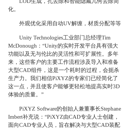
LOD生成，孔去除和智能隐藏几何去除简
化。
外观优化采用自动UV解缠，材质分配等等
Unity Technologies工业部门总经理Tim
McDonough：“Unity的实时开发平台具有强大
功能以及无与伦比的灵活性和可扩展性。多年
来，这些客户的主要工作流程涉及导入和准备
大型CAD组件，这是一个耗时的过程，会扼杀
生产力。我们相信PiXYZ的专家们已经简化了
这一点，并且使客户能够更轻松地提高实时3D
体验的质量。”
PiXYZ Software的创始人兼董事长Stephane
Imbert补充说：“PiXYZ由CAD专业人士创建，
面向CAD专业人员，旨在解决与大型CAD装配