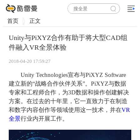
首页
正文
Unity与PiXYZ合作有助于将大型CAD组
件融入VR全景体验
2018-04-20 17:59:27
Unity Technologies宣布与PiXYZ Software
建立新的“战略合作伙伴关系”。PiXYZ与数据
专家和工程师合作，为3D数据和操作创建解决
方案。在过去的十年里，它一直致力于在制造
和数字内容创作等领域使用这一技术，并在
VR
全景
行业内开展工作。