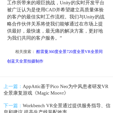
工作所带来的艰巨挑战，Unity的实时开发平台
被广泛认为是使用CAD并希望建立高质量体验
的客户的最佳实时工作流程。我们与Unity的战
略合作伙伴关系将使我们能够通过在市场上提
供最好，最快速，最无痛的解决方案，更好地
为我们共同的客户服务。”
相关搜索：
酷雷曼360度全景720度全景VR全景同
创蓝天全景拍摄制作
上一篇：
AppAttic基于Pico Neo为中风患者研发VR
全景康复游戏《Magic Moovr》
下一篇：
Workbench VR全景通过提供服务指导、信
息和建议 提高生产线装配效率