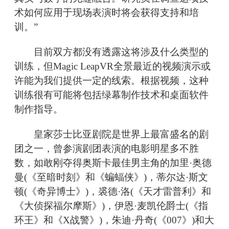
术如何应用于现场表演时将会获得支持和培
训。”
目前双方都没有透露这将涉及什么类型的
训练，但Magic LeapVR全景最近的视频演示或
许能为我们提供一定的线索。根据视频，这种
训练很有可能将包括绿幕制作技术和桌面软件
制作指导。
皇家莎士比亚剧院是世界上最富盛名的剧
团之一，曾参演剧团表演的电影明星多不胜
数，如敢刚夺得奥斯卡最佳男主角的加里·奥德
曼(《至暗时刻》和《蝙蝠侠》)，蒂尔达·斯文
顿(《奇异博士》)，裘德·洛(《天才雷普利》和
《大侦探福尔摩斯》)，伊恩·麦凯伦爵士(《指
环王》和《X战警》)，朱迪·丹奇(《007》)和大