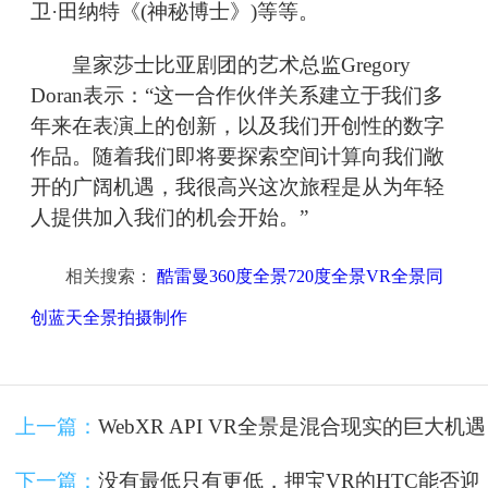
卫·田纳特《(神秘博士》)等等。
皇家莎士比亚剧团的艺术总监Gregory
Doran表示：“这一合作伙伴关系建立于我们多
年来在表演上的创新，以及我们开创性的数字
作品。随着我们即将要探索空间计算向我们敞
开的广阔机遇，我很高兴这次旅程是从为年轻
人提供加入我们的机会开始。”
相关搜索：
酷雷曼360度全景720度全景VR全景同
创蓝天全景拍摄制作
上一篇：
WebXR API VR全景是混合现实的巨大机遇
下一篇：
没有最低只有更低，押宝VR的HTC能否迎