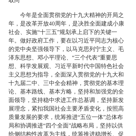
取向
今年是全面贯彻党的十九大精神的开局之
年，是改革开放40周年，是决胜全面建成小康
社会、实施“十三五”规划承上启下的关键一
年。做好政府工作，要在以习近平同志为核心
的党中央坚强领导下，以马克思列宁主义、毛
泽东思想、邓小平理论、“三个代表”重要思
想、科学发展观、习近平新时代中国特色社会
主义思想为指导，全面深入贯彻党的十九大和
十九届二中、三中全会精神，贯彻党的基本理
论、基本路线、基本方略，坚持和加强党的全
面领导，坚持稳中求进工作总基调，坚持新发
展理念，紧扣我国社会主要矛盾变化，按照高
质量发展的要求，统筹推进“五位一体”总体布
局和协调推进“四个全面”战略布局，坚持以供
给侧结构性改革为主线，统筹推进稳增长、促