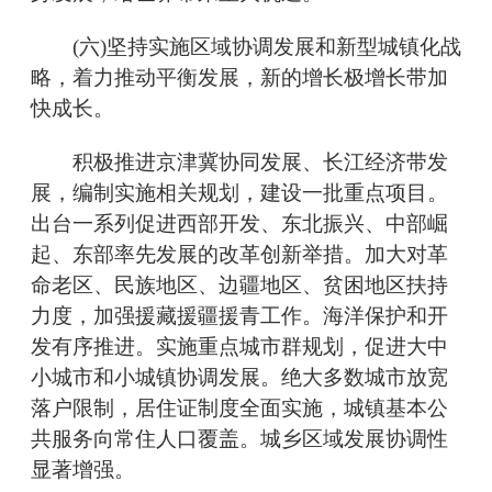
(六)坚持实施区域协调发展和新型城镇化战
略，着力推动平衡发展，新的增长极增长带加
快成长。
积极推进京津冀协同发展、长江经济带发
展，编制实施相关规划，建设一批重点项目。
出台一系列促进西部开发、东北振兴、中部崛
起、东部率先发展的改革创新举措。加大对革
命老区、民族地区、边疆地区、贫困地区扶持
力度，加强援藏援疆援青工作。海洋保护和开
发有序推进。实施重点城市群规划，促进大中
小城市和小城镇协调发展。绝大多数城市放宽
落户限制，居住证制度全面实施，城镇基本公
共服务向常住人口覆盖。城乡区域发展协调性
显著增强。