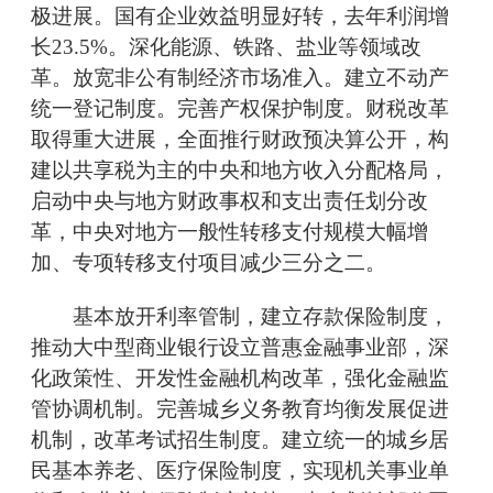
极进展。国有企业效益明显好转，去年利润增
长23.5%。深化能源、铁路、盐业等领域改
革。放宽非公有制经济市场准入。建立不动产
统一登记制度。完善产权保护制度。财税改革
取得重大进展，全面推行财政预决算公开，构
建以共享税为主的中央和地方收入分配格局，
启动中央与地方财政事权和支出责任划分改
革，中央对地方一般性转移支付规模大幅增
加、专项转移支付项目减少三分之二。
基本放开利率管制，建立存款保险制度，
推动大中型商业银行设立普惠金融事业部，深
化政策性、开发性金融机构改革，强化金融监
管协调机制。完善城乡义务教育均衡发展促进
机制，改革考试招生制度。建立统一的城乡居
民基本养老、医疗保险制度，实现机关事业单