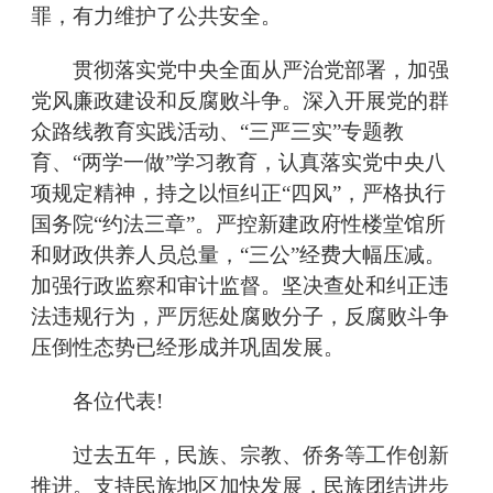
罪，有力维护了公共安全。
贯彻落实党中央全面从严治党部署，加强
党风廉政建设和反腐败斗争。深入开展党的群
众路线教育实践活动、“三严三实”专题教
育、“两学一做”学习教育，认真落实党中央八
项规定精神，持之以恒纠正“四风”，严格执行
国务院“约法三章”。严控新建政府性楼堂馆所
和财政供养人员总量，“三公”经费大幅压减。
加强行政监察和审计监督。坚决查处和纠正违
法违规行为，严厉惩处腐败分子，反腐败斗争
压倒性态势已经形成并巩固发展。
各位代表!
过去五年，民族、宗教、侨务等工作创新
推进。支持民族地区加快发展，民族团结进步