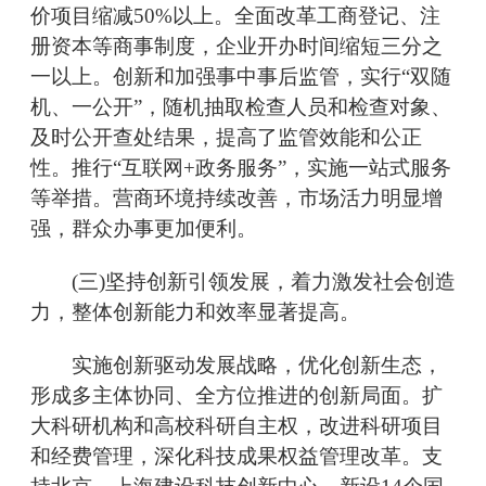
价项目缩减50%以上。全面改革工商登记、注
册资本等商事制度，企业开办时间缩短三分之
一以上。创新和加强事中事后监管，实行“双随
机、一公开”，随机抽取检查人员和检查对象、
及时公开查处结果，提高了监管效能和公正
性。推行“互联网+政务服务”，实施一站式服务
等举措。营商环境持续改善，市场活力明显增
强，群众办事更加便利。
(三)坚持创新引领发展，着力激发社会创造
力，整体创新能力和效率显著提高。
实施创新驱动发展战略，优化创新生态，
形成多主体协同、全方位推进的创新局面。扩
大科研机构和高校科研自主权，改进科研项目
和经费管理，深化科技成果权益管理改革。支