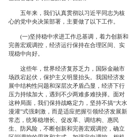
五年来，我们认真贯彻以习近平同志为核
心的党中央决策部署，主要做了以下工作。
(一)坚持稳中求进工作总基调，着力创新和
完善宏观调控，经济运行保持在合理区间、实
现稳中向好。
这些年，世界经济复苏乏力，国际金融市
场跌宕起伏，保护主义明显抬头。我国经济发
展中结构性问题和深层次矛盾凸显，经济下行
压力持续加大，遇到不少两难多难抉择。面对
这种局面，我们保持战略定力，坚持不搞“大水
漫灌”式强刺激，而是适应把握引领经济发展新
常态，统筹稳增长、促改革、调结构、惠民
生、防风险，不断创新和完善宏观调控，确立