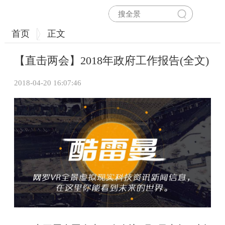
首页
正文
【直击两会】2018年政府工作报告(全文)
2018-04-20 16:07:46