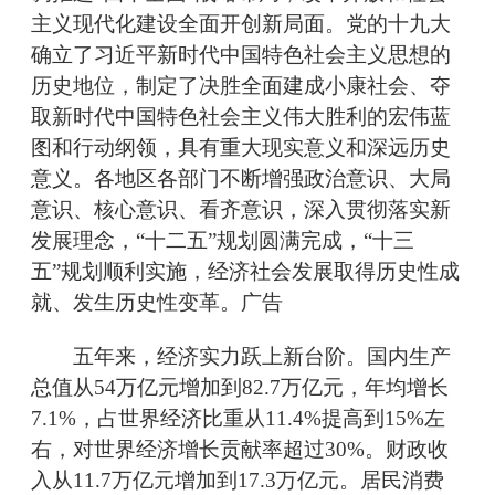
主义现代化建设全面开创新局面。党的十九大
确立了习近平新时代中国特色社会主义思想的
历史地位，制定了决胜全面建成小康社会、夺
取新时代中国特色社会主义伟大胜利的宏伟蓝
图和行动纲领，具有重大现实意义和深远历史
意义。各地区各部门不断增强政治意识、大局
意识、核心意识、看齐意识，深入贯彻落实新
发展理念，“十二五”规划圆满完成，“十三
五”规划顺利实施，经济社会发展取得历史性成
就、发生历史性变革。广告
五年来，经济实力跃上新台阶。国内生产
总值从54万亿元增加到82.7万亿元，年均增长
7.1%，占世界经济比重从11.4%提高到15%左
右，对世界经济增长贡献率超过30%。财政收
入从11.7万亿元增加到17.3万亿元。居民消费