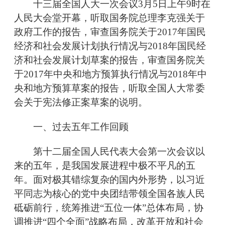
十三届全国人大一次会议3月5日上午9时在
人民大会堂开幕，听取国务院总理李克强关于
政府工作的报告，审查国务院关于2017年国民
经济和社会发展计划执行情况与2018年国民经
济和社会发展计划草案的报告，审查国务院关
于2017年中央和地方预算执行情况与2018年中
央和地方预算草案的报告，听取全国人大常委
会关于宪法修正案草案的说明。
一、过去五年工作回顾
第十二届全国人民代表大会第一次会议以
来的五年，是我国发展进程中极不平凡的五
年。面对极其错综复杂的国内外形势，以习近
平同志为核心的党中央团结带领全国各族人民
砥砺前行，统筹推进“五位一体”总体布局，协
调推进“四个全面”战略布局，改革开放和社会