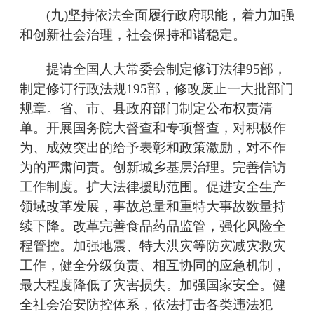
(九)坚持依法全面履行政府职能，着力加强
和创新社会治理，社会保持和谐稳定。
提请全国人大常委会制定修订法律95部，
制定修订行政法规195部，修改废止一大批部门
规章。省、市、县政府部门制定公布权责清
单。开展国务院大督查和专项督查，对积极作
为、成效突出的给予表彰和政策激励，对不作
为的严肃问责。创新城乡基层治理。完善信访
工作制度。扩大法律援助范围。促进安全生产
领域改革发展，事故总量和重特大事故数量持
续下降。改革完善食品药品监管，强化风险全
程管控。加强地震、特大洪灾等防灾减灾救灾
工作，健全分级负责、相互协同的应急机制，
最大程度降低了灾害损失。加强国家安全。健
全社会治安防控体系，依法打击各类违法犯