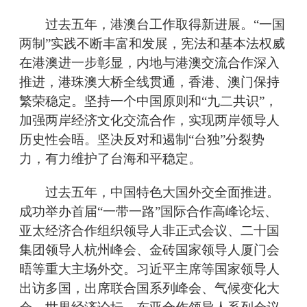
过去五年，港澳台工作取得新进展。“一国
两制”实践不断丰富和发展，宪法和基本法权威
在港澳进一步彰显，内地与港澳交流合作深入
推进，港珠澳大桥全线贯通，香港、澳门保持
繁荣稳定。坚持一个中国原则和“九二共识”，
加强两岸经济文化交流合作，实现两岸领导人
历史性会晤。坚决反对和遏制“台独”分裂势
力，有力维护了台海和平稳定。
过去五年，中国特色大国外交全面推进。
成功举办首届“一带一路”国际合作高峰论坛、
亚太经济合作组织领导人非正式会议、二十国
集团领导人杭州峰会、金砖国家领导人厦门会
晤等重大主场外交。习近平主席等国家领导人
出访多国，出席联合国系列峰会、气候变化大