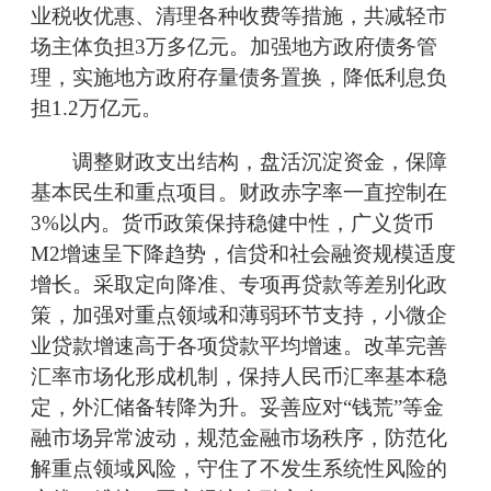
业税收优惠、清理各种收费等措施，共减轻市
场主体负担3万多亿元。加强地方政府债务管
理，实施地方政府存量债务置换，降低利息负
担1.2万亿元。
调整财政支出结构，盘活沉淀资金，保障
基本民生和重点项目。财政赤字率一直控制在
3%以内。货币政策保持稳健中性，广义货币
M2增速呈下降趋势，信贷和社会融资规模适度
增长。采取定向降准、专项再贷款等差别化政
策，加强对重点领域和薄弱环节支持，小微企
业贷款增速高于各项贷款平均增速。改革完善
汇率市场化形成机制，保持人民币汇率基本稳
定，外汇储备转降为升。妥善应对“钱荒”等金
融市场异常波动，规范金融市场秩序，防范化
解重点领域风险，守住了不发生系统性风险的