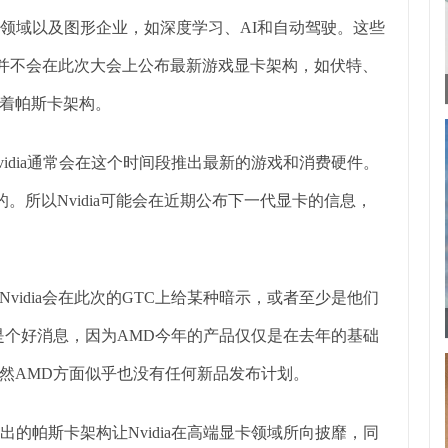
戏领域以及图形企业，如深度学习、AI和自动驾驶。这些
可能并不会在此次大会上公布最新游戏显卡架构，如伏特、
着帕斯卡架构。
dia通常会在这个时间段推出最新的游戏和消费硬件。
发布的。所以Nvidia可能会在近期公布下一代显卡的信息，
dia会在此次的GTC上给某种暗示，或者至少是他们
是个好消息，因为AMD今年的产品仅仅是在去年的基础
然AMD方面似乎也没有任何新品发布计划。
帕斯卡架构让Nvidia在高端显卡领域所向披靡，同