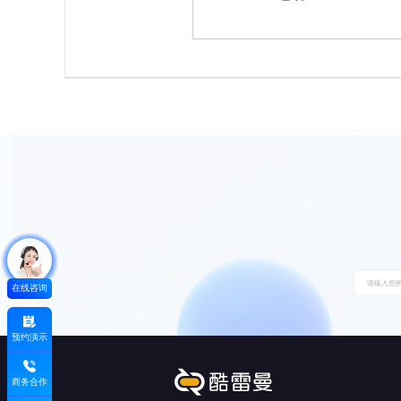
在线咨询
预约演示
商务合作