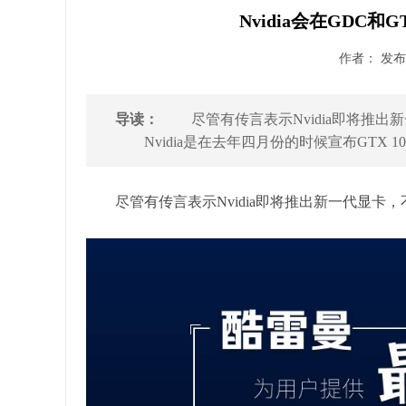
Nvidia会在GDC
作者： 发布时
导读：
尽管有传言表示Nvidia即将推出新
Nvidia是在去年四月份的时候宣布GTX 10
尽管有传言表示Nvidia即将推出新一代显卡，不