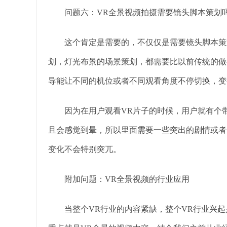
问题六：VR全景视频拍摄需要镜头脚本策划吗
这个肯定是需要的，不仅仅是需要镜头脚本策划
划，灯光布景的场景策划，都需要比以前传统的做
导能让不同的机位或者不同观看角度不停切换，变
因为在用户观看VR片子的时候，用户就有个带
且会感觉到晕，所以里面需要一些突出的剧情或者
变化不会特别突兀。
附加问题：VR全景视频的行业应用
当整个VR行业的内容紧缺，整个VR行业兴起