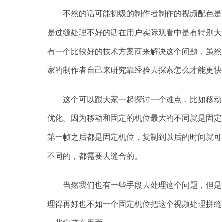
不然的话可能初级的制作者制作的视频配色是很
是过缝处理不好的话在用户实际观看中是有特别大
有一个比较好的技术方案商来解决这个问题，虽然
家的制作者自己来研究靠经验去探索怎么才能更快
这个可以跟大家一起探讨一个难点，比如移动机
优化。因为移动和固定的机位最大的不同就是固定
第一帧之后都是固定机位，复制到以后的时间就可
不同的，都需要去缝合的。
当然我们也有一些手段去处理这个问题，但是这
理得再好也不如一个固定机位把这个视频处理拼缝