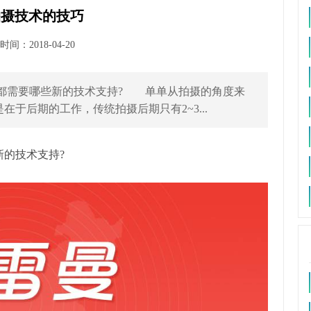
拍摄技术的技巧
间：2018-04-20
需要哪些新的技术支持? 单单从拍摄的角度来
于后期的工作，传统拍摄后期只有2~3...
的技术支持?