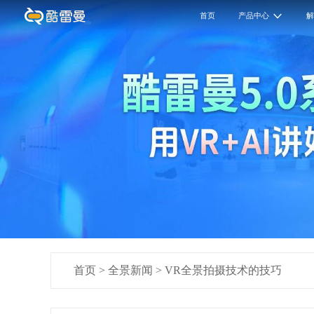
首页
产品中心
首页
>
全景新闻
>
VR全景拍摄技术的技巧