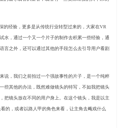
深的经验，更多是从传统行业转型过来的，大家在VR
试水，通过一个又一个片子的制作去积累一些经验，通
语言之外，还可以通过其他的手段怎么去引导用户看剧
说，我们之前拍过一个强故事性的片子，是一个纯粹
一些其他的办法，既然难做镜头的特写，不如我把镜头
，把镜头放在不同的用户身上。在这个镜头，我是以主
头看的，或者以路人甲的角色来看，让主角去飚戏什么