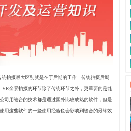
统拍摄最大区别就是在于后期的工作，传统拍摄后期
，VR全景拍摄的环节除了传统环节之外，更重要的是缝
公司用缝合的技术都是通过国外比较成熟的软件，但是
使用这些软件的一些使用经验也会影响到缝合的最终效