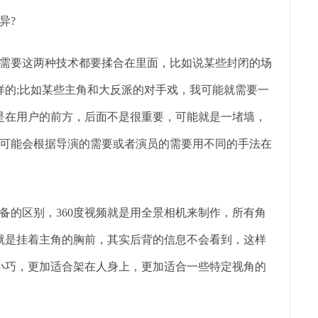
异?
候需要这两种技术都要揉合在里面，比如说某些封闭的场
样的;比如某些主角和大反派的对手戏，我可能就需要一
就是在用户的前方，后面不是很重要，可能就是一堵墙，
可能会根据导演的需要或者演员的需要用不同的手法在
的区别，360度视频就是用全景相机来制作，所有角
我就是挂着主角的胸前，其实后背的信息不会看到，这样
加小巧，更加适合架在人身上，更加适合一些特定视角的