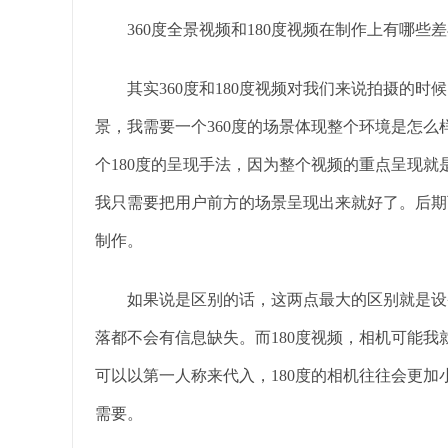
360度全景视频和180度视频在制作上有哪些差
其实360度和180度视频对我们来说拍摄的时
景，我需要一个360度的场景体现整个环境是怎么
个180度的呈现手法，因为整个视频的重点呈现
我只需要把用户前方的场景呈现出来就好了。后期
制作。
如果说是区别的话，这两点最大的区别就是设备
落都不会有信息缺失。而180度视频，相机可能
可以以第一人称来代入，180度的相机往往会更
需要。