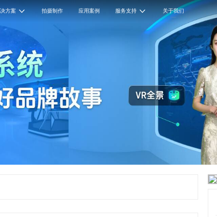
解决方案
拍摄制作
应用案例
服务支持
关于我们