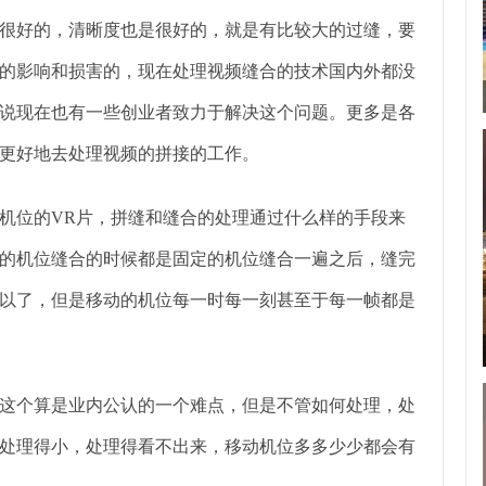
好的，清晰度也是很好的，就是有比较大的过缝，要
的影响和损害的，现在处理视频缝合的技术国内外都没
说现在也有一些创业者致力于解决这个问题。更多是各
更好地去处理视频的拼接的工作。
位的VR片，拼缝和缝合的处理通过什么样的手段来
的机位缝合的时候都是固定的机位缝合一遍之后，缝完
以了，但是移动的机位每一时每一刻甚至于每一帧都是
个算是业内公认的一个难点，但是不管如何处理，处
处理得小，处理得看不出来，移动机位多多少少都会有