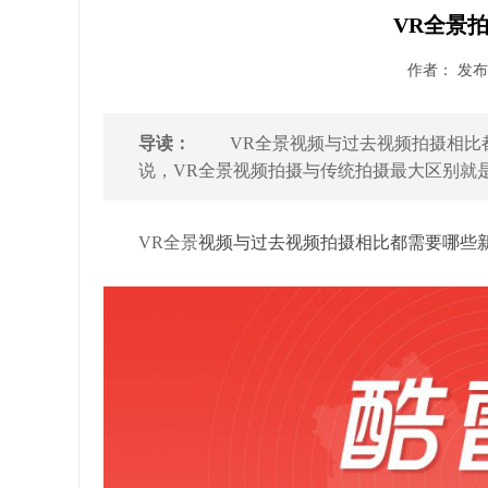
VR全景
作者： 发布时
导读：
VR全景视频与过去视频拍摄相比都
说，VR全景视频拍摄与传统拍摄最大区别就是在
VR全景
视频与过去视频拍摄相比都需要哪些新