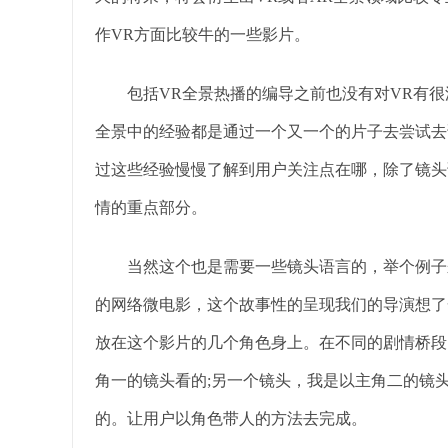
作VR方面比较牛的一些影片。
包括VR全景热播的编导之前也没有对VR有很
全景中的经验都是通过一个又一个的片子去尝试去
过这些经验慢慢了解到用户关注点在哪，除了镜头
情的重点部分。
当然这个也是需要一些镜头语言的，举个例子来
的网络微电影，这个故事性的呈现我们的导演想了
放在这个影片的几个角色身上。在不同的剧情桥段
角一的镜头看的;另一个镜头，我是以主角二的镜
的。让用户以角色带人的方法去完成。