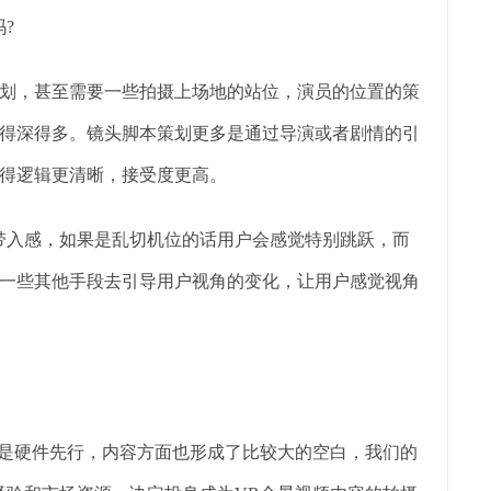
?
，甚至需要一些拍摄上场地的站位，演员的位置的策
得深得多。镜头脚本策划更多是通过导演或者剧情的引
得逻辑更清晰，接受度更高。
入感，如果是乱切机位的话用户会感觉特别跳跃，而
一些其他手段去引导用户视角的变化，让用户感觉视角
是硬件先行，内容方面也形成了比较大的空白，我们的