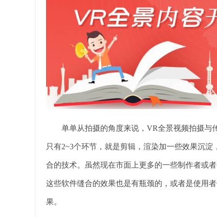
单单从拍摄的角度来说，VR全景视频拍摄与传
只有2~3个环节，就是剪辑，渲染加一些效果沉淀
合的技术。虽然现在市面上更多的一些制作者或者
这些软件缝合的效果也是有瓶颈的，或者是使用者
果。