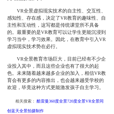
VR全景虚拟现实技术的自主性、交互性、
感知性、存在感，决定了VR教育的趣味性、自
主性和互动性，这写都是传统课堂所不具备
的。最重要的是VR教育可以让学生更能沉浸到
学习当中，学习效果。因此，在教育中引入VR
虚拟现实技术势在必行。
VR全景教育市场巨大，目前已经有不少企
业投入其中，而且这些企业也有了很大的起
色。未来随着越来越多企业的加入，相信VR教
育会有更多的内容推出，也会越来越受学校的
欢迎，毕竟这种方式更能激发孩子自主学习。
相关搜索：
酷雷曼360度全景720度全景VR全景同
创蓝天全景拍摄制作