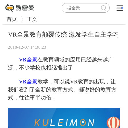
首页
正文
VR全景教育颠覆传统 激发学生自主学习
2018-12-07 14:38:23
VR全景
在教育领域的应用已经越来越广
泛，不少学校也相继推出了
VR全景
教学，可以说VR教育的出现，让
我们看到了全新的教育方式。都说好的教育方
式，往往事半功倍。