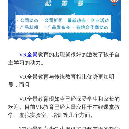
VR全景
教育的出现就很好的激发了孩子自
主学习的动力。
VR全景教育与传统教育相比优势更加明
显，而且
VR全景教育现如今已经深受学生和家长的
欢迎。目前VR教育已经大量应用于在线课堂教
学、虚拟实验室、培训等几个方面。