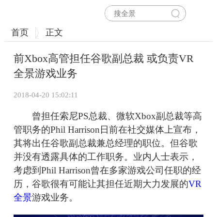
首页
正文
前Xbox高管担任谷歌副总裁 或负责VR
全景游戏业务
2018-04-20 15:02:11
曾担任索尼PS总裁、微软Xbox副总裁等高
管职务的Phil Harrison日前在社交媒体上宣布，
其将出任谷歌副总裁兼总经理的职位。但谷歌
并没有透露具体的工作职务。业内人士表示，
考虑到Phil Harrison曾在多家游戏公司任职的经
历，谷歌很有可能让其担任近期大力发展的
VR
全景
游戏业务。