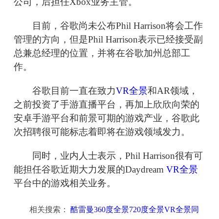
公司，后担任Xbox业务主管。
目前，谷歌尚未公布Phil Harrison将会工作
管理的方向，但是Phil Harrison表示已经接受副
总兼总经理的位置，并将在谷歌加州总部工
作。
谷歌目前一直在致力
VR全景
和AR领域，
之前投资了手游直播平台，再加上欣欣向荣的
安卓手游平台和前景可期的游戏产业，谷歌此
次招聘很可能标志着即将在游戏领域发力。
同时，业内人士表示，Phil Harrison很有可
能担任谷歌近期大力发展的Daydream
VR全景
平台中的游戏相关业务。
相关搜索：
酷雷曼360度全景720度全景VR全景同