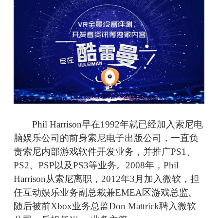
Phil Harrison早在1992年就已经加入索尼电
脑娱乐公司的前身索尼电子出版公司，一直负
责索尼内部游戏软件开发业务，并推广PS1、
PS2、PSP以及PS3等业务。2008年，Phil
Harrison从索尼离职，2012年3月加入微软，担
任互动娱乐业务副总裁兼EMEA区游戏总监。
随后被前Xbox业务总监Don Mattrick聘入微软