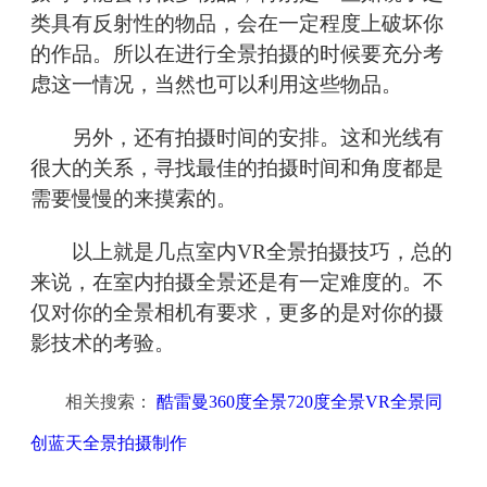
类具有反射性的物品，会在一定程度上破坏你
的作品。所以在进行全景拍摄的时候要充分考
虑这一情况，当然也可以利用这些物品。
另外，还有拍摄时间的安排。这和光线有
很大的关系，寻找最佳的拍摄时间和角度都是
需要慢慢的来摸索的。
以上就是几点室内VR全景拍摄技巧，总的
来说，在室内拍摄全景还是有一定难度的。不
仅对你的全景相机有要求，更多的是对你的摄
影技术的考验。
相关搜索：
酷雷曼360度全景720度全景VR全景同
创蓝天全景拍摄制作