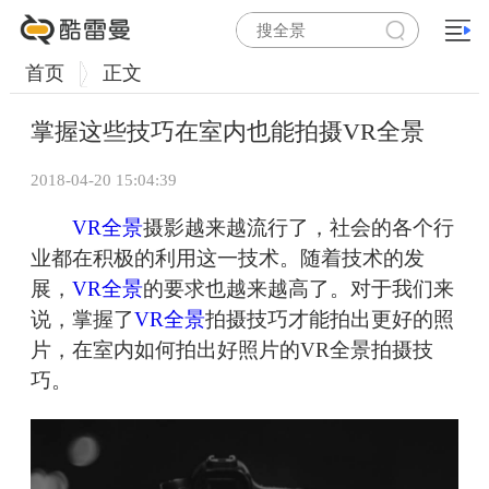
首页
正文
掌握这些技巧在室内也能拍摄VR全景
2018-04-20 15:04:39
VR全景
摄影越来越流行了，社会的各个行
业都在积极的利用这一技术。随着技术的发
展，
VR全景
的要求也越来越高了。对于我们来
说，掌握了
VR全景
拍摄技巧才能拍出更好的照
片，在室内如何拍出好照片的VR全景拍摄技
巧。