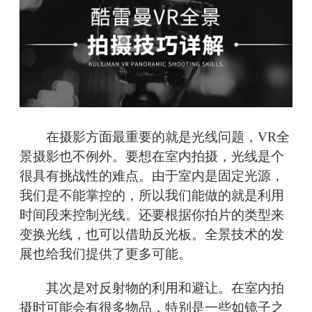
在摄影方面最重要的就是光线问题，VR全
景摄影也不例外。要想在室内拍摄，光线是个
很具有挑战性的难点。由于室内是固定光源，
我们是不能掌控的，所以我们能做的就是利用
时间段来控制光线。还要根据你拍片的类型来
变换光线，也可以借助反光板。全景技术的发
展也给我们提供了更多可能。
其次是对反射物的利用和避让。在室内拍
摄时可能会有很多物品，特别是一些如镜子之