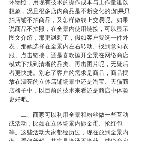
环物照，用现有技术的操作成本与工作量难以
想象，况且很多店内商品是不断变化的;如果只
拍店铺不拍商品，又怎样做线上交易呢。如果
说商品不拍照，在全景内使用链接，可以显示
图文介绍，那更讽刺了，假如客户要选一件外
衣，那她选择在全景内左右转动、找到意向衣
服、点击链接，还是喜欢抛开全景在网络商店
模式下找到清晰的品类、再击图片呢，无疑后
者更快捷。别忘了客户的需求是商品，商品摆
放在漂亮的立体店铺场景中还是淘宝、天猫商
店格子中，以目前的技术来看还是商店中体验
更好吧。
二、商家可以利用全景和粉丝做一些互动
或活动，比如在立体场景内砸金蛋、抢红包
等。这些活动大家都经历过，现在放到全景内