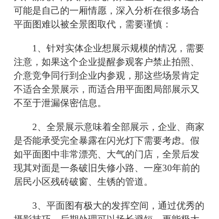
可能是自己的一厢情愿，深入分析在很多场合
平面图难以被全景图取代，需要谨慎：
1、针对实体企业想展示规模的情况，需要
注意，如果这个企业提醒参观客户禁止拍照、
介意竞争同行到企业内参观，那这些场景肯定
不适合全景展示，而适合用平面图局部展示又
不至于泄漏保密信息。
2、全景展示意味着全部展示，企业、商家
是否能承受完全暴露在闪光灯下需要考虑。假
如平面图中非常漂亮、大气的门店，全景后发
现其对面是一条破旧失修小路、一座30年前的
居民小区残砖破窗、生锈的管道。
3、平面图有极大的发挥空间，通过优秀的