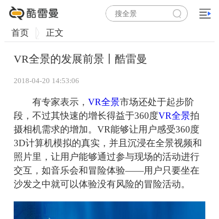
首页
正文
VR全景的发展前景丨酷雷曼
2018-04-20 14:53:06
有专家表示，
VR全景
市场还处于起步阶
段，不过其快速的增长得益于360度
VR全景
拍
摄相机需求的增加。VR能够让用户感受360度
3D计算机模拟的真实，并且沉浸在全景视频和
照片里，让用户能够通过参与现场的活动进行
交互，如音乐会和冒险体验——用户只要坐在
沙发之中就可以体验没有风险的冒险活动。