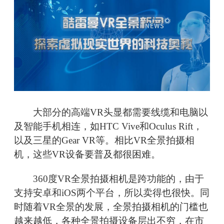
大部分的高端VR头显都需要线缆和电脑以
及智能手机相连，如HTC Vive和Oculus Rift，
以及三星的Gear VR等。相比VR全景拍摄相
机，这些VR设备要普及都很困难。
360度VR全景拍摄相机是跨功能的，由于
支持安卓和iOS两个平台，所以卖得也很快。同
时随着VR全景的发展，全景拍摄相机的门槛也
越来越低，各种全景拍摄设备层出不穷，在市