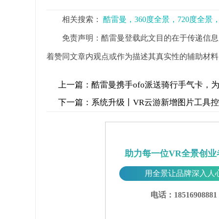
相关搜索：
酷雷曼，360度全景，720度全
免责声明：酷雷曼登载此文目的在于传递信息
着赞同文章内观点或作为描述其真实性的辅助材料
上一篇：
酷雷曼携手ofo派送骑行手气卡，为这
下一篇：
系统升级丨VR云游新增图片工具
助力每一位VR全景创业
用全景让品牌深入人
电话：18516908881