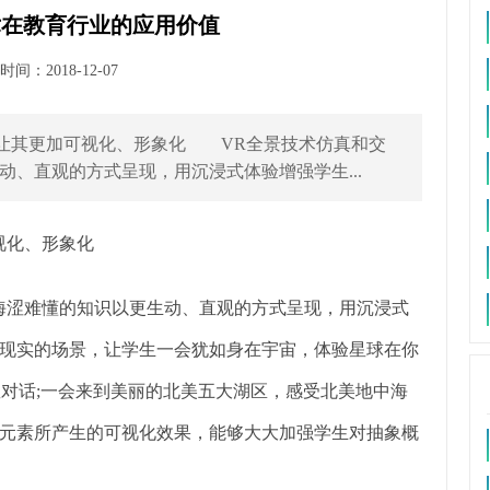
术在教育行业的应用价值
间：2018-12-07
其更加可视化、形象化 VR全景技术仿真和交
、直观的方式呈现，用沉浸式体验增强学生...
视化、形象化
晦涩难懂的知识以更生动、直观的方式呈现，用沉浸式
现实的场景，让学生一会犹如身在宇宙，体验星球在你
皇对话;一会来到美丽的北美五大湖区，感受北美地中海
元素所产生的可视化效果，能够大大加强学生对抽象概