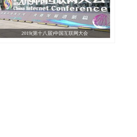
2019(第十八届)中国互联网大会