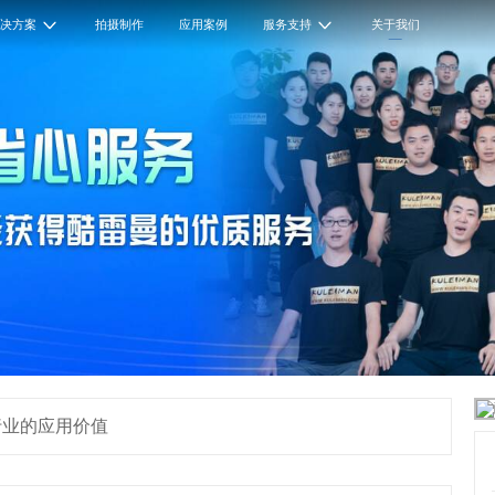
解决方案
拍摄制作
应用案例
服务支持
关于我们
行业的应用价值