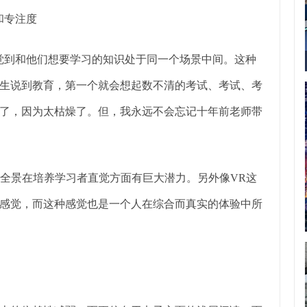
和专注度
到和他们想要学习的知识处于同一个场景中间。这种
生说到教育，第一个就会想起数不清的考试、考试、考
了，因为太枯燥了。但，我永远不会忘记十年前老师带
R全景在培养学习者直觉方面有巨大潜力。另外像VR这
感觉，而这种感觉也是一个人在综合而真实的体验中所