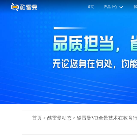
首页
产品中心
首页
>
酷雷曼动态
>
酷雷曼VR全景技术在教育