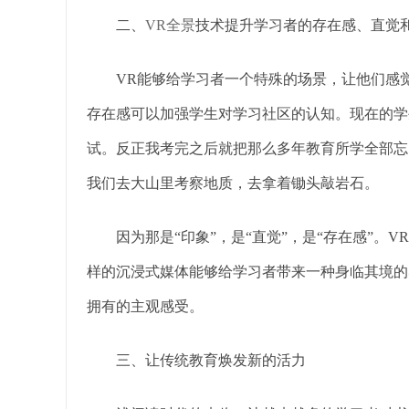
二、
VR全景
技术提升学习者的存在感、直觉
VR能够给学习者一个特殊的场景，让他们感觉
存在感可以加强学生对学习社区的认知。现在的学
试。反正我考完之后就把那么多年教育所学全部忘
我们去大山里考察地质，去拿着锄头敲岩石。
因为那是“印象”，是“直觉”，是“存在感”。V
样的沉浸式媒体能够给学习者带来一种身临其境的
拥有的主观感受。
三、让传统教育焕发新的活力