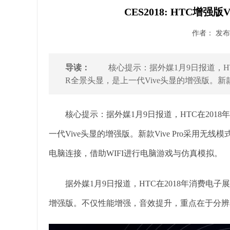
CES2018: HTC增
作者： 发布时
导读：
核心提示：据外媒1月9日报道，HTC在
R全景头显，是上一代Vive头显的增强版。新款Viv
核心提示：据外媒1月9日报道，HTC在2018年
一代Vive头显的增强版。新款Vive Pro采用无
电脑连接，借助WIFI进行电脑游戏与仿真模拟。
据外媒1月9日报道，HTC在2018年消费电子展(
增强版。不仅性能增强，音效提升，重点在于分辨