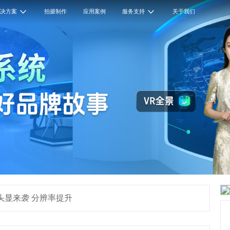
解决方案
拍摄制作
应用案例
服务支持
关于我们
全景头显来袭 分辨率提升