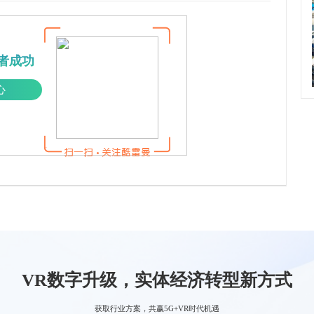
者成功
心
VR数字升级，实体经济转型新方式
获取行业方案，共赢5G+VR时代机遇