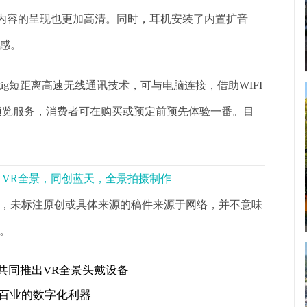
文本内容的呈现也更加高清。同时，耳机安装了内置扩音
感。
gig短距离高速无线通讯技术，可与电脑连接，借助WIFI
预览服务，消费者可在购买或预定前预先体验一番。目
景，VR全景，同创蓝天，全景拍摄制作
，未标注原创或具体来源的稿件来源于网络，并不意味
。
米共同推出VR全景头戴设备
行百业的数字化利器