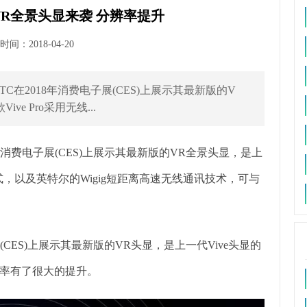
强版VR全景头显来袭 分辨率提升
间：2018-04-20
2018年消费电子展(CES)上展示其最新版的V
e Pro采用无线...
消费电子展(CES)上展示其最新版的VR全景头显，是上
线模式，以及英特尔的Wigig短距离高速无线通讯技术，可与
CES)上展示其最新版的VR头显，是上一代Vive头显的
率有了很大的提升。