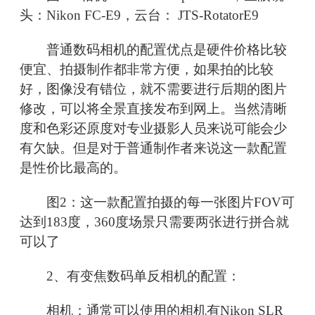
头：Nikon FC-E9，云台： JTS-RotatorE9
普通数码相机的配置优点是硬件价格比较
便宜、拍摄制作都非常方便，如果拍的比较
好，图像没有错位，就不需要进行后期的图片
修改，可以将全景直接发布到网上。当然清晰
度和色彩还原度对专业摄影人员来说可能会少
有欠缺。但是对于普通制作者来说这一款配置
是性价比最高的。
图2：这一款配置拍摄的每一张图片FOV可
达到183度，360度场景只需要两张进行拼合就
可以了
2、有变焦数码单反相机的配置：
相机：通常可以使用的相机有Nikon SLR