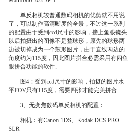
Manfrotto 303 SPH
单反相机较普通数码相机的优势就不用说
了，可以制作高清晰度的全景，不过这一系列
的配置由于受到ccd尺寸的影响，接上鱼眼镜头
以后拍摄出的图像不是整球形，原先的球形两
边被切掉成为一个鼓形图片，由于直线两边的
角度约为115度，因此图片拼合必需采用有四鱼
眼拼合功能的软件。
图4：受到ccd尺寸的影响，拍摄的图片水
平FOV只有115度，需要四张才能完美拼合
3、无变焦数码单反相机的配置：
相机：有Canon 1DS、Kodak DCS PRO
SLR