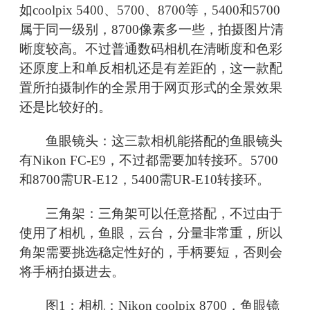
如coolpix 5400、5700、8700等，5400和5700
属于同一级别，8700像素多一些，拍摄图片清
晰度较高。不过普通数码相机在清晰度和色彩
还原度上和单反相机还是有差距的，这一款配
置所拍摄制作的全景用于网页形式的全景效果
还是比较好的。
鱼眼镜头：这三款相机能搭配的鱼眼镜头
有Nikon FC-E9，不过都需要加转接环。5700
和8700需UR-E12，5400需UR-E10转接环。
三角架：三角架可以任意搭配，不过由于
使用了相机，鱼眼，云台，分量非常重，所以
角架需要挑选稳定性好的，手柄要短，否则会
将手柄拍摄进去。
图1：相机：Nikon coolpix 8700，鱼眼镜