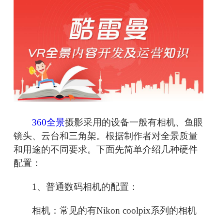
360全景
摄影采用的设备一般有相机、鱼眼
镜头、云台和三角架。根据制作者对全景质量
和用途的不同要求。下面先简单介绍几种硬件
配置：
1、普通数码相机的配置：
相机：常见的有Nikon coolpix系列的相机