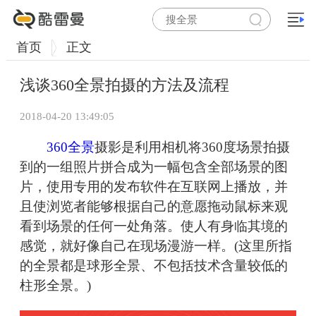
首页
正文
浅谈360全景拍摄的方法及流程
2018-04-20 13:49:05
360全景
摄影是利用相机将360度场景拍摄
到的一组照片拼合成为一幅包含全部场景的图
片，使用专用的发布软件在互联网上播放，并
且使浏览者能够根据自己的意愿拖动鼠标来观
看到场景的任何一处角落。使人有身临其境的
感觉，就好像自己在现场漫游一样。(这里所指
的全景都是球形全景、不包括技术含量较低的
柱形全景。)