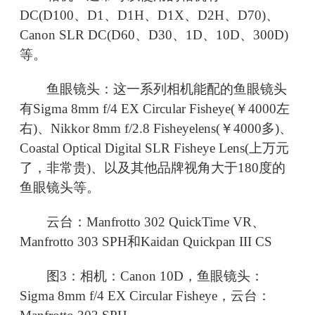
DC(D100、D1、D1H、D1X、D2H、D70)、
Canon SLR DC(D60、D30、1D、10D、300D)
等。
鱼眼镜头：这一系列相机能配的鱼眼镜头
有Sigma 8mm f/4 EX Circular Fisheye(￥4000左
右)、Nikkor 8mm f/2.8 Fisheyelens(￥4000多)、
Coastal Optical Digital SLR Fisheye Lens(上万元
了，非常贵)、以及其他品牌视角大于180度的
鱼眼镜头等。
云台：Manfrotto 302 QuickTime VR、
Manfrotto 303 SPH和Kaidan Quickpan III CS
图3：相机：Canon 10D，鱼眼镜头：
Sigma 8mm f/4 EX Circular Fisheye，云台：