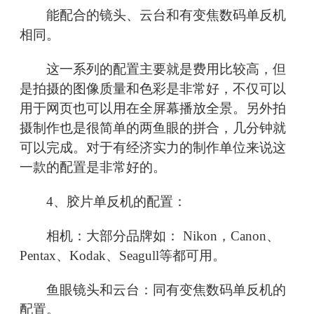
能配合的镜头、云台和有变焦数码单反机
相同。
这一系列的配置主要就是费用比较高，但
是拍摄的图像质量和色彩是非常好，不仅可以
用于网页也可以用在全屏幕播放全景。另外拍
摄制作也是很简单的两鱼眼的拼合，几分钟就
可以完成。对于有经济实力的制作单位来说这
一款的配置是非常好的。
4、胶片单反机的配置：
相机：大部分品牌如： Nikon，Canon、
Pentax、Kodak、Seagull等都可用。
鱼眼镜头和云台：同有变焦数码单反机的
配置。