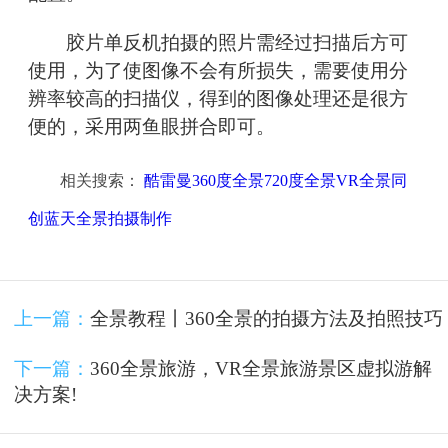
胶片单反机拍摄的照片需经过扫描后方可
使用，为了使图像不会有所损失，需要使用分
辨率较高的扫描仪，得到的图像处理还是很方
便的，采用两鱼眼拼合即可。
相关搜索：
酷雷曼360度全景720度全景VR全景同
创蓝天全景拍摄制作
上一篇：
全景教程丨360全景的拍摄方法及拍照技巧
下一篇：
360全景旅游，VR全景旅游景区虚拟游解
决方案!