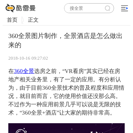
首页
正文
360全景图片制作，全景酒店是怎么做出
来的
2018-10-16 09:27:02
在
360全景
选房之前，“VR看房”其实已经在房
地产相关业务里，有了一定的应用。有分析认
为，由于目前360全景技术的普及程度和应用情
况，就目前而言，它的使用价值还没那么高。
不过作为一种应用前景几乎可以说是无限的技
术，“360全景+酒店”让大家的期待非常高。