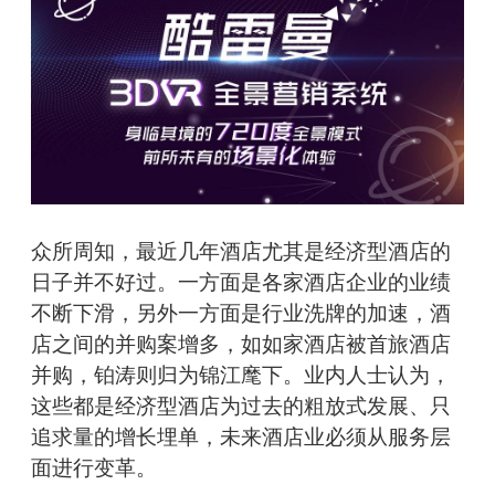
众所周知，最近几年酒店尤其是经济型酒店的
日子并不好过。一方面是各家酒店企业的业绩
不断下滑，另外一方面是行业洗牌的加速，酒
店之间的并购案增多，如如家酒店被首旅酒店
并购，铂涛则归为锦江麾下。业内人士认为，
这些都是经济型酒店为过去的粗放式发展、只
追求量的增长埋单，未来酒店业必须从服务层
面进行变革。