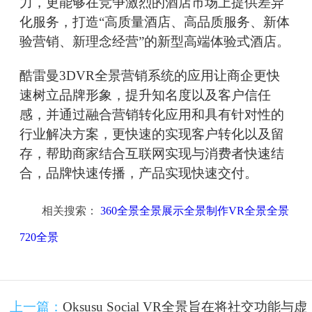
力，更能够在竞争激烈的酒店市场上提供差异
化服务，打造“高质量酒店、高品质服务、新体
验营销、新理念经营”的新型高端体验式酒店。
酷雷曼3DVR全景营销系统的应用让商企更快
速树立品牌形象，提升知名度以及客户信任
感，并通过融合营销转化应用和具有针对性的
行业解决方案，更快速的实现客户转化以及留
存，帮助商家结合互联网实现与消费者快速结
合，品牌快速传播，产品实现快速交付。
相关搜索：
360全景全景展示全景制作VR全景全景
720全景
上一篇：
Oksusu Social VR全景旨在将社交功能与虚