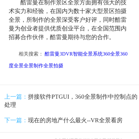
酷雷曼在制作景区全景方面拥有强大的技
术实力和经验，在国内为数十家大型景区拍摄
全景，所制作的全景深受客户好评，同时酷雷
曼为创业者提供优质创业平台，在全国范围内
招募合作伙伴，酷雷曼期待与您的合作。
相关搜索：
酷雷曼3DVR智能全景系统360全景360
度全景全景制作全景拍摄
上一篇：
拼接软件PTGUI，360全景制作中控制点的
处理
下一篇：
现在的房地产什么最火--VR全景看房