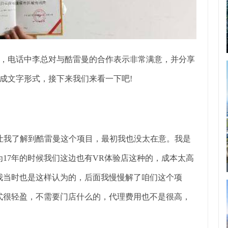
，电话中李总对与酷雷曼的合作表示非常满意，并分享
成文字形式，接下来我们来看一下吧!
的让我了解到酷雷曼这个项目，最初我也没太在意。我是
17年的时候我们这边也有VR体验店这种的，成本太高
我当时也是这样认为的，后面我慢慢解了咱们这个项
式很轻盈，不需要门店什么的，代理费用也不是很高，