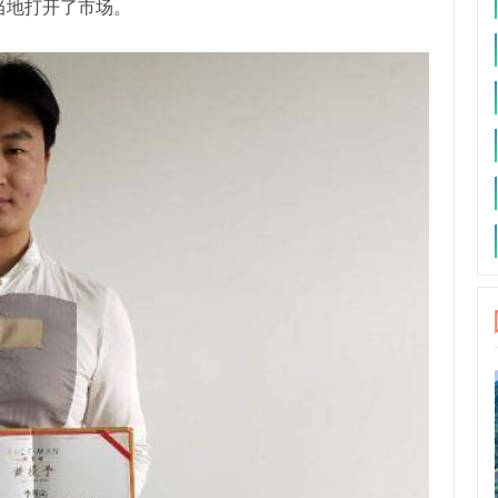
当地打开了市场。