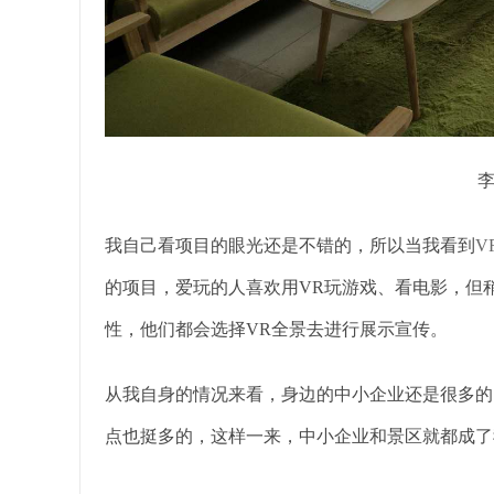
我自己看项目的眼光还是不错的，所以当我看到
V
的项目，爱玩的人喜欢用VR玩游戏、看电影，但
性，他们都会选择VR全景去进行展示宣传。
从我自身的情况来看，身边的中小企业还是很多的
点也挺多的，这样一来，中小企业和景区就都成了