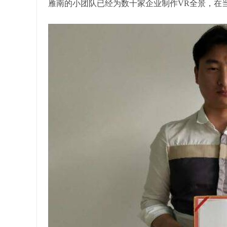
雁南的小团队已经为数十家企业制作VR全景，在