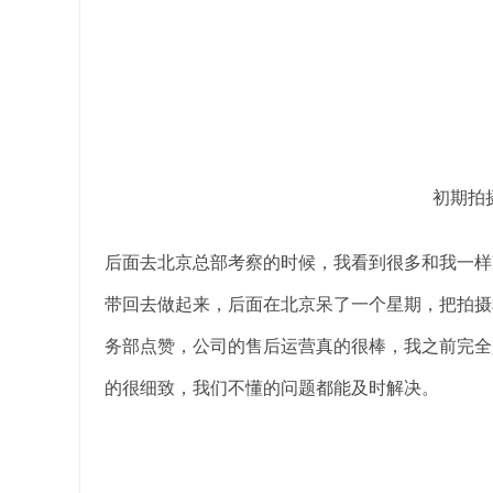
初期拍
后面去北京总部考察的时候，我看到很多和我一样
带回去做起来，后面在北京呆了一个星期，把拍摄
务部点赞，公司的售后运营真的很棒，我之前完全
的很细致，我们不懂的问题都能及时解决。