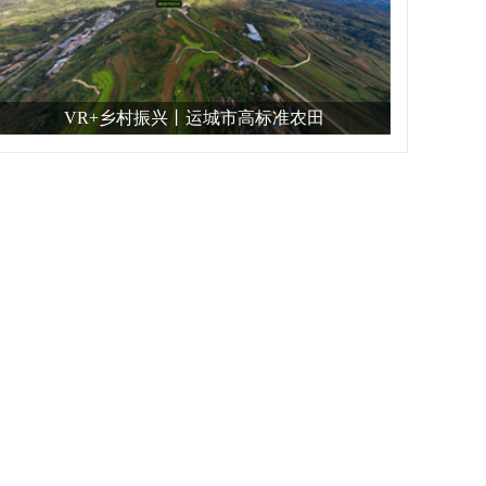
VR+乡村振兴丨运城市高标准农田