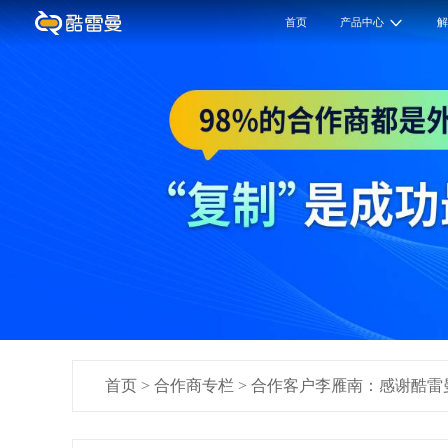
首页
产品中心
首页
>
合作商专栏
>
合作客户李雁南：感谢酷雷