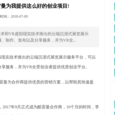
曼为我提供这么好的创业项目!
间：2018-07-09
技术和VR虚拟现实技术推出的云端沉浸式展览展示
、制作、发布以及分享服务，并为VR全...
虚拟现实技术推出的云端沉浸式展览展示服务平台，可以
分享服务，并为VR全景创业者提供优质创业平台。
酷雷曼为合作商提供优质的营销方案，以帮助其快速盈
2017年9月正式成为酷雷曼合作商，10个月的时间，李