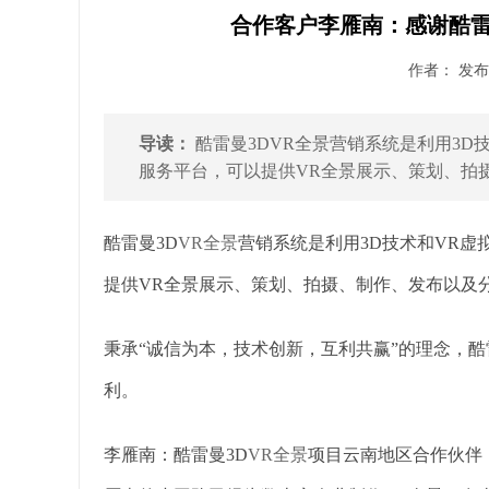
合作客户李雁南：感谢酷雷
作者： 发布时
导读：
酷雷曼3DVR全景营销系统是利用3D
服务平台，可以提供VR全景展示、策划、拍摄
酷雷曼3D
VR全景
营销系统是利用3D技术和VR
提供VR全景展示、策划、拍摄、制作、发布以及
秉承“诚信为本，技术创新，互利共赢”的理念，
利。
李雁南：酷雷曼3D
VR全景
项目云南地区合作伙伴，