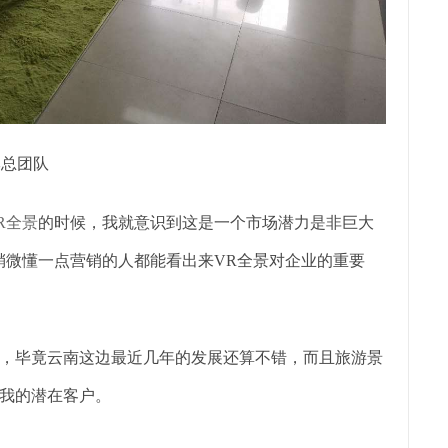
李总团队
R全景
的时候，我就意识到这是一个市场潜力是非巨大
稍微懂一点营销的人都能看出来VR全景对企业的重要
，毕竟云南这边最近几年的发展还算不错，而且旅游景
我的潜在客户。