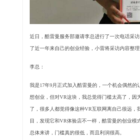
近日，酷雷曼服务部邀请李总进行了一次电话采访
了近一年来自己的创业经验，小雷将采访内容整理
李总：
我是17年9月正式加入酷雷曼的，一个机会偶然
想创业，但对VR这块，我总觉得门槛太高了，因为
了，很多人都觉得像这种VR互联网离自己很远，
目，发现它和VR体验店不一样，酷雷曼的创业模
总体来讲，门槛真的很低，而且利润很高。