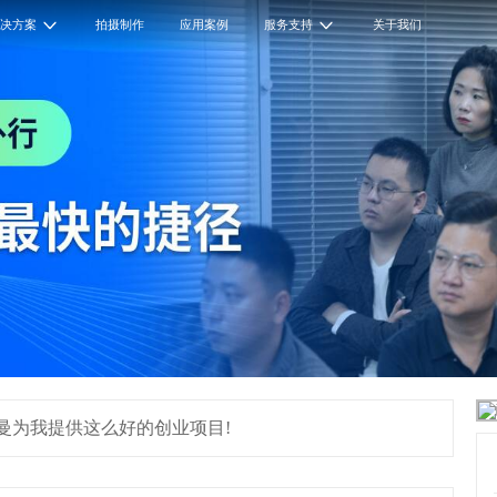
解决方案
拍摄制作
应用案例
服务支持
关于我们
曼为我提供这么好的创业项目!