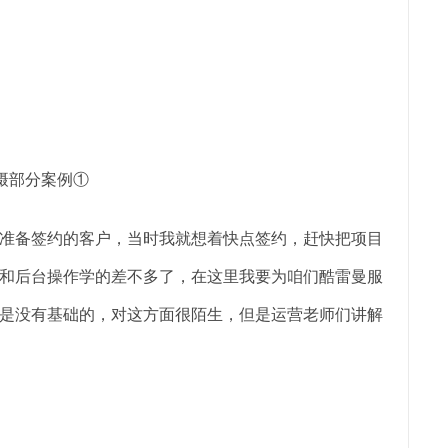
摄部分案例①
准备签约的客户，当时我就想着快点签约，赶快把项目
和后台操作学的差不多了，在这里我要为咱们酷雷曼服
是没有基础的，对这方面很陌生，但是运营老师们讲解