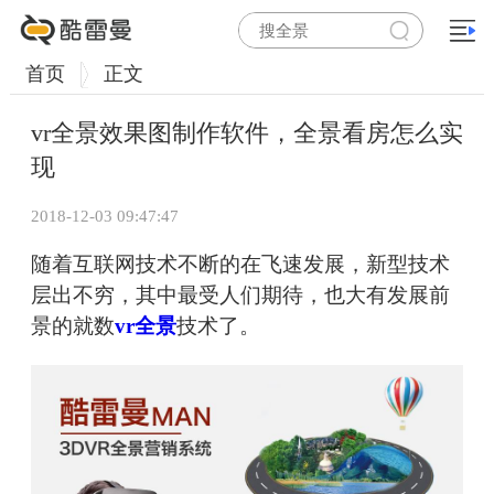
首页
正文
vr全景效果图制作软件，全景看房怎么实
现
2018-12-03 09:47:47
随着互联网技术不断的在飞速发展，新型技术
层出不穷，其中最受人们期待，也大有发展前
景的就数
vr全景
技术了。