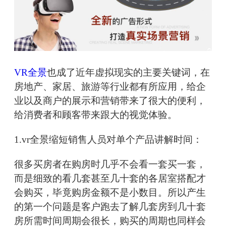
VR全景
也成了近年虚拟现实的主要关键词，在
房地产、家居、旅游等行业都有所应用，给企
业以及商户的展示和营销带来了很大的便利，
给消费者和顾客带来跟大的视觉体验。
1.vr全景缩短销售人员对单个产品讲解时间：
很多买房者在购房时几乎不会看一套买一套，
而是细致的看几套甚至几十套的各居室搭配才
会购买，毕竟购房金额不是小数目。所以产生
的第一个问题是客户跑去了解几套房到几十套
房所需时间周期会很长，购买的周期也同样会