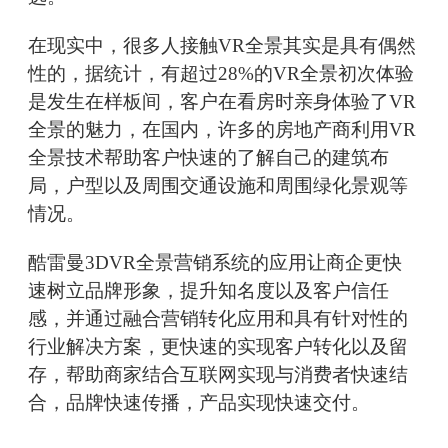
在现实中，很多人接触VR全景其实是具有偶然
性的，据统计，有超过28%的VR全景初次体验
是发生在样板间，客户在看房时亲身体验了VR
全景的魅力，在国内，许多的房地产商利用VR
全景技术帮助客户快速的了解自己的建筑布
局，户型以及周围交通设施和周围绿化景观等
情况。
酷雷曼3DVR全景营销系统的应用让商企更快
速树立品牌形象，提升知名度以及客户信任
感，并通过融合营销转化应用和具有针对性的
行业解决方案，更快速的实现客户转化以及留
存，帮助商家结合互联网实现与消费者快速结
合，品牌快速传播，产品实现快速交付。