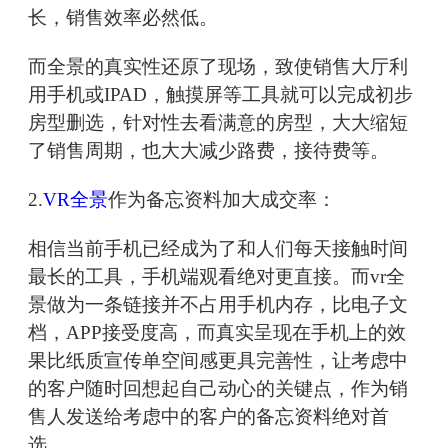
长，销售效率必然低。
而全景的真实性还原了现场，致使销售大厅利
用手机或IPAD，触摸屏等工具就可以完成初步
房型删选，针对性去看满意的房型，大大缩短
了销售周期，也大大减少路费，接待费等。
2.
VR全景
作为备忘资料加大成交率：
相信当前手机已经成为了和人们每天接触时间
最长的工具，手机端观看绝对更直接。而vr全
景做为一条链接并不占用手机内存，比电子文
档，APP接受度高，而真实呈现在手机上的效
果比纸质宣传单空间感更具完善性，让考虑中
的客户随时回想起自己动心的关键点，作为销
售人发送给考虑中的客户的备忘资料绝对首
选。