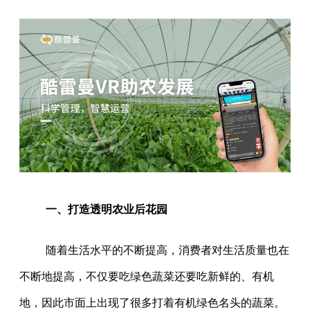
一、打造透明农业后花园
随着生活水平的不断提高，消费者对生活质量也在
不断地提高，不仅要吃绿色蔬菜还要吃新鲜的、有机
地，因此市面上出现了很多打着有机绿色名头的蔬菜。