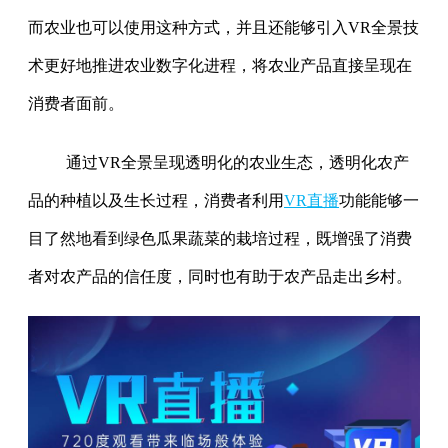
而农业也可以使用这种方式，并且还能够引入VR全景技
术更好地推进农业数字化进程，将农业产品直接呈现在
消费者面前。
通过VR全景呈现透明化的农业生态，透明化农产
品的种植以及生长过程，消费者利用
VR直播
功能能够一
目了然地看到绿色瓜果蔬菜的栽培过程，既增强了消费
者对农产品的信任度，同时也有助于农产品走出乡村。