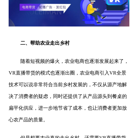
二、帮助农业走出乡村
随着短视频的爆火，农业电商也逐渐发展起来了，
VR直播带货的模式也逐渐出圈，农业电商引入VR全景
技术可以说非常符合当前乡村发展的，不仅从源产地解
决了消费者的疑虑，同时还提供了从产品源头到餐桌的
扁平化供应，进一步地节省了成本，也让消费者更加放
心农产品的质量。
但是想要农业真的走出乡村，还需要VR直播带货