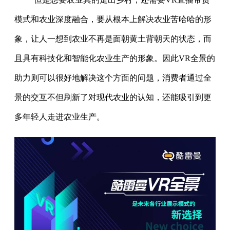
模式和农业深度融合，要从根本上解决农业苦哈哈的形
象，让人一想到农业不再是面朝黄土背朝天的状态，而
且具有科技化和智能化农业生产的形象。因此VR全景的
助力则可以很好地解决这个方面的问题，消费者通过全
景的交互不但刷新了对现代农业的认知，还能吸引到更
多年轻人走进农业生产。