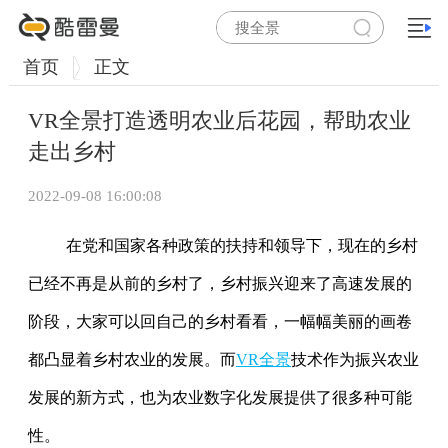
首页
正文
VR全景打造透明农业后花园，帮助农业
走出乡村
2022-09-08 16:00:08
在党和国家各种政策的扶持和领导下，现在的乡村
已经不再是从前的乡村了，乡村振兴迎来了高速发展的
阶段，大家可以回自己的乡村看看，一幅幅美丽的画卷
都凸显着乡村农业的发展。而
VR全景
技术作为振兴农业
发展的新方式，也为农业数字化发展提供了很多种可能
性。