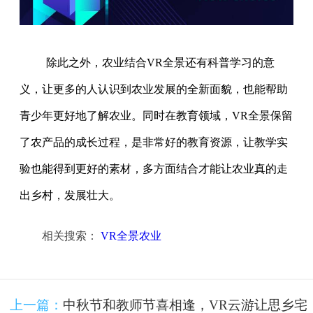
除此之外，农业结合VR全景还有科普学习的意
义，让更多的人认识到农业发展的全新面貌，也能帮助
青少年更好地了解农业。同时在教育领域，VR全景保留
了农产品的成长过程，是非常好的教育资源，让教学实
验也能得到更好的素材，多方面结合才能让农业真的走
出乡村，发展壮大。
相关搜索：
VR全景农业
上一篇：
中秋节和教师节喜相逢，VR云游让思乡宅