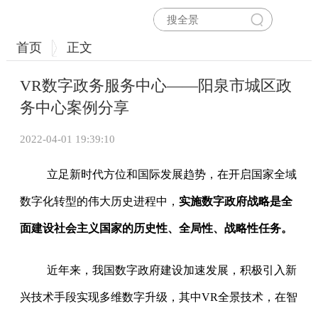
首页
正文
VR数字政务服务中心——阳泉市城区政
务中心案例分享
2022-04-01 19:39:10
立足新时代方位和国际发展趋势，在开启国家全域
数字化转型的伟大历史进程中，
实施数字政府战略是全
面建设社会主义国家的历史性、全局性、战略性任务。
近年来，我国数字政府建设加速发展，积极引入新
兴技术手段实现多维数字升级，其中VR全景技术，在智