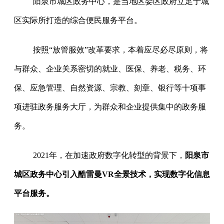
阳泉市城区政务中心，是当地区委区政府立足于城
区实际所打造的综合便民服务平台。
按照“放管服效”改革要求，本着应尽必尽原则，将
与群众、企业关系密切的就业、医保、养老、税务、环
保、应急管理、自然资源、宗教、刻章、银行等十项事
项进驻政务服务大厅，为群众和企业提供集中的政务服
务。
2021年，在加速政府数字化转型的背景下，
阳泉市
城区政务中心引入酷雷曼VR全景技术，实现数字化信息
平台服务。