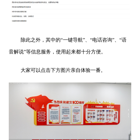
除此之外，其中的“一键导航”、“电话咨询”、“语
音解说”等信息服务，使用起来都十分方便。
大家可以点击下方图片亲自体验一番。