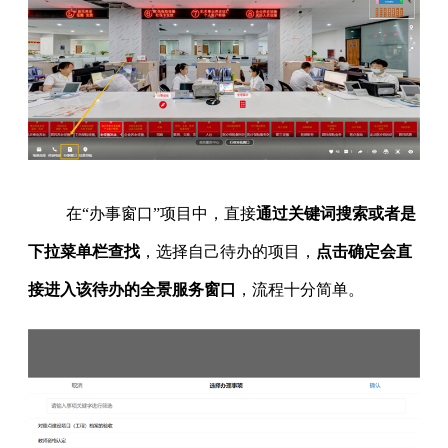
在“办事窗口”项目中，直接
通过关键词搜索或者是
下拉菜单栏查找
，选择自己待办的项目，
点击确定会直
接进入该待办的全景服务窗口
，流程十分简单。