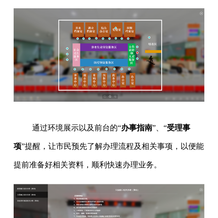
通过环境展示以及前台的“
办事指南
”、“
受理事
项
”提醒，让市民预先了解办理流程及相关事项，以便能
提前准备好相关资料，顺利快速办理业务。