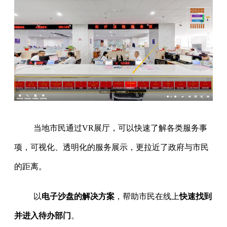
当地市民通过VR展厅，可以快速了解各类服务事
项，可视化、透明化的服务展示，更拉近了政府与市民
的距离。
以
电子沙盘的解决方案
，帮助市民在线上
快速找到
并进入待办部门
。