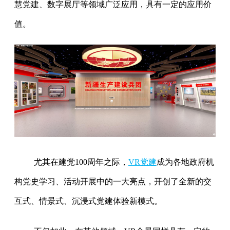
慧党建、数字展厅等领域广泛应用，具有一定的应用价
值。
尤其在建党100周年之际，
VR党建
成为各地政府机
构党史学习、活动开展中的一大亮点，开创了全新的交
互式、情景式、沉浸式党建体验新模式。