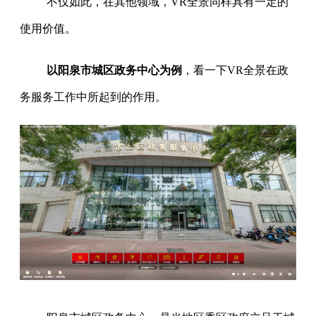
不仅如此，在其他领域，VR全景同样具有一定的
使用价值。
以阳泉市城区政务中心为例
，看一下VR全景在政
务服务工作中所起到的作用。