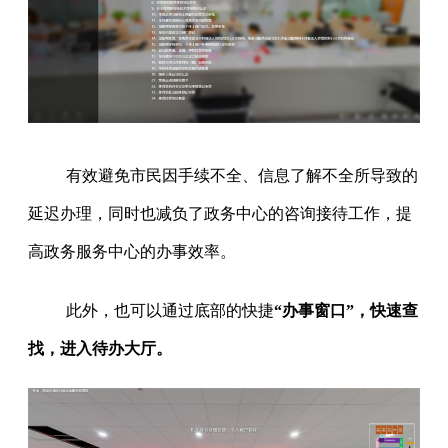
有效避免市民因手续不全、信息了解不全所导致的
延迟办理，同时也减负了政务中心的咨询接待工作，提
高政务服务中心的办事效率。
此外，也可以通过底部的快捷
“办事窗口”，快速查
找，进入待办大厅。