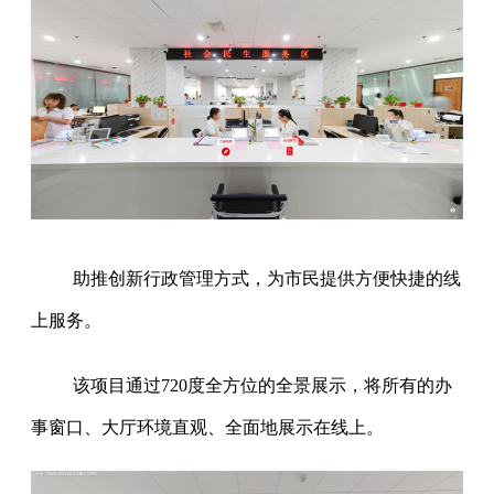
助推创新行政管理方式，为市民提供方便快捷的线
上服务。
该项目通过720度全方位的全景展示，将所有的办
事窗口、大厅环境直观、全面地展示在线上。