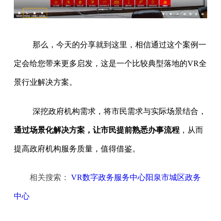
那么，今天的分享就到这里，相信通过这个案例一
定会给您带来更多启发，这是一个比较典型落地的VR全
景行业解决方案。
深挖政府机构需求，将市民需求与实际场景结合，
通过场景化解决方案，让市民提前熟悉办事流程
，从而
提高政府机构服务质量，值得借鉴。
相关搜索：
VR数字政务服务中心阳泉市城区政务
中心