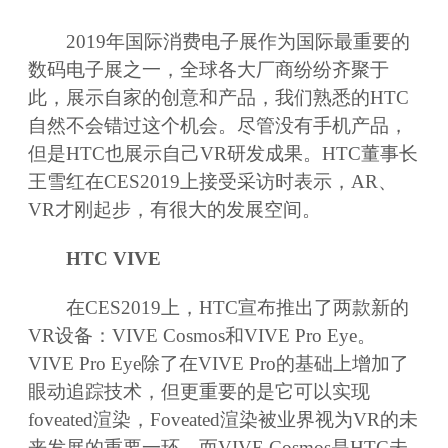
2019年国际消费电子展作为国际最重要的
数码电子展之一，全球各大厂商纷纷齐聚于
此，展示自家的创意和产品，我们熟悉的HTC
自然不会错过这个机会。尽管没有手机产品，
但是HTC也展示自己VR研发成果。HTC董事长
王雪红在CES2019上接受采访时表示，AR、
VR才刚起步，有很大的发展空间。
HTC VIVE
在CES2019上，HTC宣布推出了两款新的
VR设备：VIVE Cosmos和VIVE Pro Eye。
VIVE Pro Eye除了在VIVE Pro的基础上增加了
眼动追踪技术，但更重要的是它可以实现
foveated渲染，Foveated渲染被业界视为VR的未
来发展的重要一环。而VIVE Cosmos是HTC未