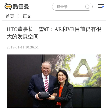
首页
正文
HTC董事长王雪红：AR和VR目前仍有很
大的发展空间
2019-01-11 10:36:51