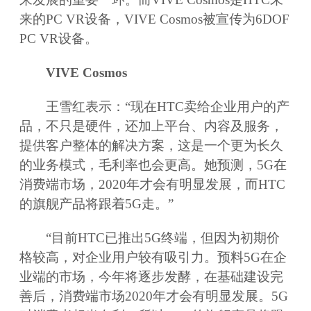
来的PC VR设备，VIVE Cosmos被宣传为6DOF
PC VR设备。
VIVE Cosmos
王雪红表示：“现在HTC卖给企业用户的产
品，不只是硬件，还加上平台、内容及服务，
提供客户整体的解决方案，这是一个更为长久
的业务模式，毛利率也会更高。她预测，5G在
消费端市场，2020年才会有明显发展，而HTC
的旗舰产品将跟着5G走。”
“目前HTC已推出5G终端，但因为初期价
格较高，对企业用户较有吸引力。预料5G在企
业端的市场，今年将逐步发酵，在基础建设完
善后，消费端市场2020年才会有明显发展。5G