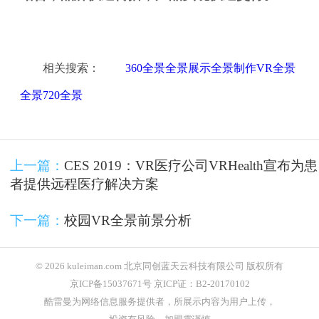
相关搜索：
360全景全景展示全景制作VR全景
全景720全景
上一篇：
CES 2019：VR医疗公司VRHealth宣布为患
者提供远程医疗解决方案
下一篇：
校园VR全景前景分析
© 2026 kuleiman.com 北京同创蓝天云科技有限公司 版权所有
京ICP备15037671号 京ICP证：B2-20170102
酷雷曼为网络信息服务提供者，所展示内容为用户上传，