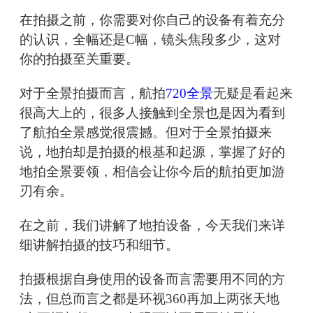
在拍摄之前，你需要对你自己的设备有着充分
的认识，全幅还是C幅，镜头焦段多少，这对
你的拍摄至关重要。
对于全景拍摄而言，航拍
720全景
无疑是看起来
很高大上的，很多人接触到全景也是因为看到
了航拍全景感觉很震撼。但对于全景拍摄来
说，地拍却是拍摄的根基和起源，掌握了好的
地拍全景要领，相信会让你今后的航拍更加游
刃有余。
在之前，我们讲解了地拍设备，今天我们来详
细讲解拍摄的技巧和细节。
拍摄根据自身使用的设备而言需要用不同的方
法，但总而言之都是环视360再加上两张天地