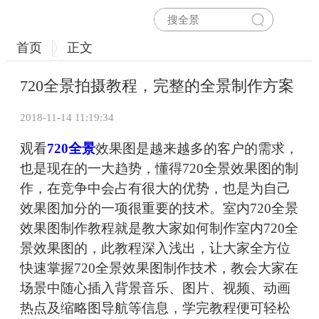
首页
正文
720全景拍摄教程，完整的全景制作方案
2018-11-14 11:19:34
观看
720全景
效果图是越来越多的客户的需求，
也是现在的一大趋势，懂得720全景效果图的制
作，在竞争中会占有很大的优势，也是为自己
效果图加分的一项很重要的技术。室内720全景
效果图制作教程就是教大家如何制作室内720全
景效果图的，此教程深入浅出，让大家全方位
快速掌握720全景效果图制作技术，教会大家在
场景中随心插入背景音乐、图片、视频、动画
热点及缩略图导航等信息，学完教程便可轻松