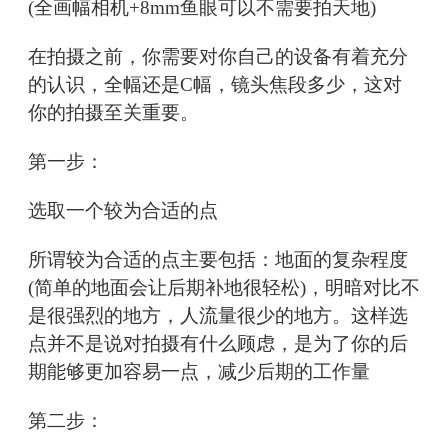
(全画幅相机+8mm鱼眼可以不需要拍天地)
在拍摄之前，你需要对你自己的设备有着充分
的认识，全幅还是C幅，镜头焦段多少，这对
你的拍摄至关重要。
第一步：
选取一个较为合适的点
所谓较为合适的点主要包括：地面的复杂程度
(简单的地面会让后期补地很轻松)，明暗对比不
是很强烈的地方，人流量很少的地方。这样选
点并不是说对拍摄有什么顾虑，是为了你的后
期能够更加容易一点，减少后期的工作量
第二步：