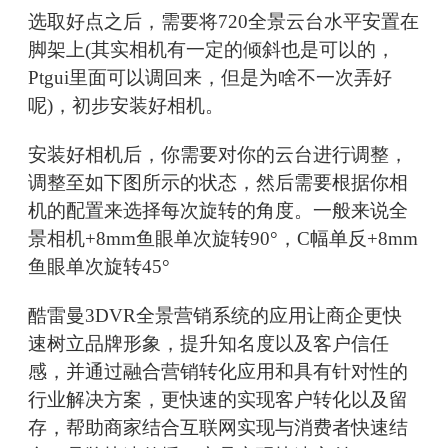
选取好点之后，需要将720全景云台水平安置在
脚架上(其实相机有一定的倾斜也是可以的，
Ptgui里面可以调回来，但是为啥不一次弄好
呢)，初步安装好相机。
安装好相机后，你需要对你的云台进行调整，
调整至如下图所示的状态，然后需要根据你相
机的配置来选择每次旋转的角度。一般来说全
景相机+8mm鱼眼单次旋转90°，C幅单反+8mm
鱼眼单次旋转45°
酷雷曼3DVR全景营销系统的应用让商企更快
速树立品牌形象，提升知名度以及客户信任
感，并通过融合营销转化应用和具有针对性的
行业解决方案，更快速的实现客户转化以及留
存，帮助商家结合互联网实现与消费者快速结