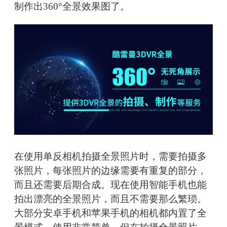
制作出360°全景效果图了。
在使用单反相机拍摄全景照片时，需要拍摄多
张照片，每张照片的边缘需要有重复的部分，
而且还需要后期合成。现在使用智能手机也能
拍出漂亮的全景照片，而且不需要那么繁琐。
大部分安卓手机和苹果手机的相机都内置了全