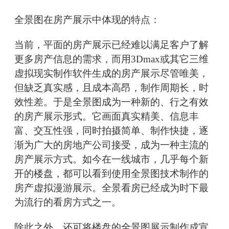
全景图在房产展示中体现的特点：
当前，平面的房产展示已经难以满足客户了解
更多房产信息的需求，而用3Dmax或其它三维
虚拟现实制作软件生成的房产展示尽管唯美，
但缺乏真实感，且成本高昂，制作周期长，时
效性差。于是全景图成为一种新的、行之有效
的房产展示形式。它画面真实精美、信息丰
富、交互性强，同时拍摄简单、制作快捷，逐
渐为广大的房地产公司接受，成为一种主流的
房产展示方式。如今在一线城市，几乎每个新
开的楼盘，都可以看到使用全景图技术制作的
房产虚拟漫游展示。全景看房已经成为时下最
为流行的看房方式之一。
除此之外，还可将楼盘的全景图展示制作成宣