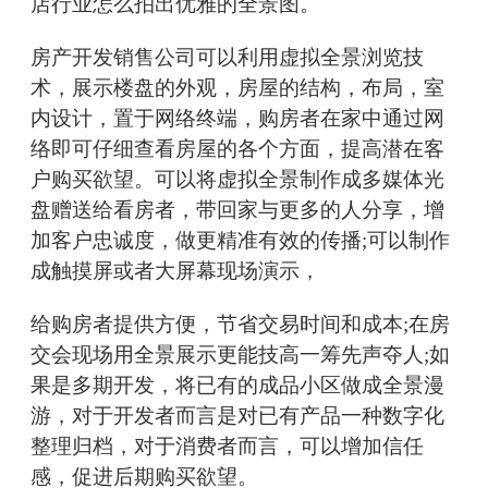
店行业怎么拍出优雅的全景图。
房产开发销售公司可以利用虚拟全景浏览技
术，展示楼盘的外观，房屋的结构，布局，室
内设计，置于网络终端，购房者在家中通过网
络即可仔细查看房屋的各个方面，提高潜在客
户购买欲望。可以将虚拟全景制作成多媒体光
盘赠送给看房者，带回家与更多的人分享，增
加客户忠诚度，做更精准有效的传播;可以制作
成触摸屏或者大屏幕现场演示，
给购房者提供方便，节省交易时间和成本;在房
交会现场用全景展示更能技高一筹先声夺人;如
果是多期开发，将已有的成品小区做成全景漫
游，对于开发者而言是对已有产品一种数字化
整理归档，对于消费者而言，可以增加信任
感，促进后期购买欲望。