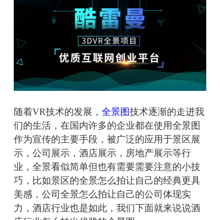
随着VR技术的发展，
全景图
技术逐渐的走进我
们的生活，在国内许多的企业都在使用全景图
作为宣传的主要手段，被广泛的应用于景区展
示，公司展示，酒店展示，房地产展示等行
业，全景看似简单但也有需要需要注意的小技
巧，比如景区的全景怎么拍让自己的经典更具
美感，公司全景怎么拍让自己的公司体现实
力，酒店行业也是如此，我们下面就来说说酒