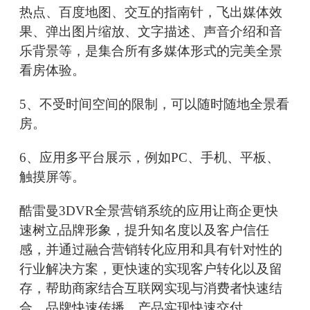
热点、百度地图、交互的指南针，飞出媒体效
果、弹出图片缩放、文字描述、声音介绍和音
乐背景等，是集合所有多媒体形式的完美全景
看房体验。
5、不受时间空间的限制，可以随时随地全景看
房。
6、应用多平台展示，例如PC、手机、平板、
触摸屏等。
酷雷曼3DVR全景营销系统的应用让商企更快
速树立品牌形象，提升知名度以及客户信任
感，并通过融合营销转化应用和具有针对性的
行业解决方案，更快速的实现客户转化以及留
存，帮助商家结合互联网实现与消费者快速结
合，品牌快速传播，产品实现快速交付。