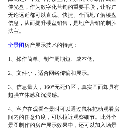
传光盘，作为数字化营销的重要手段，让客户
无论远近都可以直观、快捷、全面地了解楼盘
信息，从而提升楼盘销售，是地产营销的制胜
法宝。
全景图
房产展示技术的特点：
1、操作简单、制作周期短、成本低。
2、文件小，适合网络传输和展示。
3、信息量大，360°无死角区，真实画面却具有
超强立体感和沉浸感。
4、客户在观看全景时可以通过鼠标拖动观看房
间内的任意角度，可以拉近观察细节。此外全
景图制作的房产展示效果中，还可以加入场景