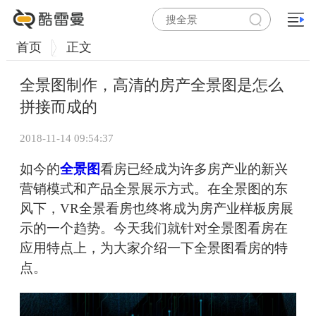
首页
正文
全景图制作，高清的房产全景图是怎么
拼接而成的
2018-11-14 09:54:37
如今的
全景图
看房已经成为许多房产业的新兴
营销模式和产品全景展示方式。在全景图的东
风下，VR全景看房也终将成为房产业样板房展
示的一个趋势。今天我们就针对全景图看房在
应用特点上，为大家介绍一下全景图看房的特
点。