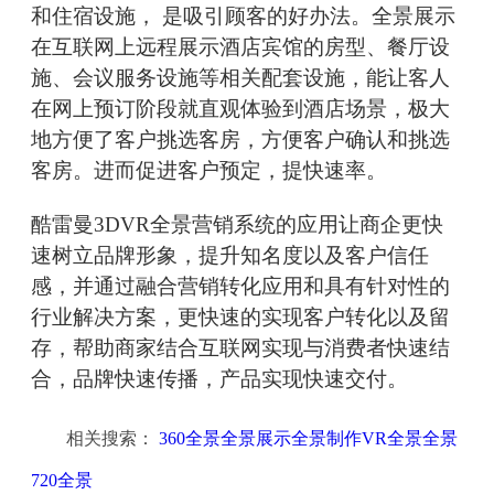
和住宿设施， 是吸引顾客的好办法。全景展示
在互联网上远程展示酒店宾馆的房型、餐厅设
施、会议服务设施等相关配套设施，能让客人
在网上预订阶段就直观体验到酒店场景，极大
地方便了客户挑选客房，方便客户确认和挑选
客房。进而促进客户预定，提快速率。
酷雷曼3DVR全景营销系统的应用让商企更快
速树立品牌形象，提升知名度以及客户信任
感，并通过融合营销转化应用和具有针对性的
行业解决方案，更快速的实现客户转化以及留
存，帮助商家结合互联网实现与消费者快速结
合，品牌快速传播，产品实现快速交付。
相关搜索：
360全景全景展示全景制作VR全景全景
720全景