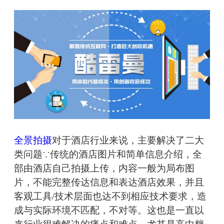
全景拍摄
对于酒店行业来说，主要解决了二大
类问题∵传统的酒店图片和简单信息介绍，全
部由酒店自己拍摄上传，内容一般为局布图
片，不能完整传达信息和表达酒店效果，并且
客观工具/技术层面也达不到相应技术要求，造
成与实际环境不匹配，不对等。这也是一直以