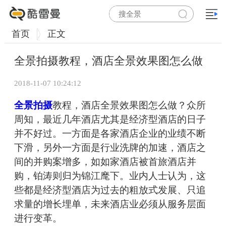
首页
正文
全景拍摄教程，酒店全景效果图怎么做
2018-11-07 10:24:12
全景拍摄
教程，酒店全景效果图怎么做？众所
周知，最近几年酒店尤其是经济型酒店的日子
并不好过。一方面是各家酒店企业的业绩不断
下滑，另外一方面是行业洗牌的加速，酒店之
间的并购案增多，如如家酒店被首旅酒店并
购，铂涛则归为锦江麾下。业内人士认为，这
些都是经济型酒店为过去的粗放式发展、只追
求量的增长埋单，未来酒店业必须从服务层面
进行变革。