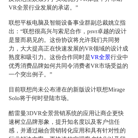
VR全景行业发展的承诺。”
联想平板电脑及智能设备事业群副总裁姚立指
出：“联想很高兴与索尼合作，psvr卓越的设计
是显而易见的。这份协议将允许我们共同努
力，大大提高正在快速发展的VR领域的设计成
熟度和吸引力。这份合作同时是
VR全景
行业中
优秀消费品牌如何共同令消费者VR市场受益的
一个突出例子。”
目前联想尚未公布潜在的新版设计联想Mirage
Solo将于何时登陆市场。
酷雷曼3DVR全景营销系统的应用让商企更快
速树立品牌形象，提升知名度以及客户信任
感，并通过融合营销转化应用和具有针对性的