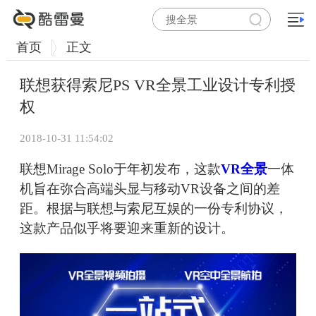
首页
正文
联想获得索尼PS VR全景工业设计专利授
权
2018-10-31 11:54:02
联想Mirage Solo于年初发布，这款
VR全景
一体
机旨在弥合高端头显与移动VR设备之间的差
距。根据与联想与索尼互娱的一份专利协议，
这款产品似乎将要迎来重新的设计。