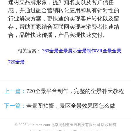
速树立品牌形象，提升知名度以及客户信任
感，并通过融合营销转化应用和具有针对性的
行业解决方案，更快速的实现客户转化以及留
存，帮助商家结合互联网实现与消费者快速结
合，品牌快速传播，产品实现快速交付。
相关搜索：
360全景全景展示全景制作VR全景全景
720全景
上一篇：
720全景平台制作，完整的全景补天教程
下一篇：
全景图拍摄，景区全景效果图怎么做
© 2026 kuleiman.com 北京同创蓝天云科技有限公司 版权所有