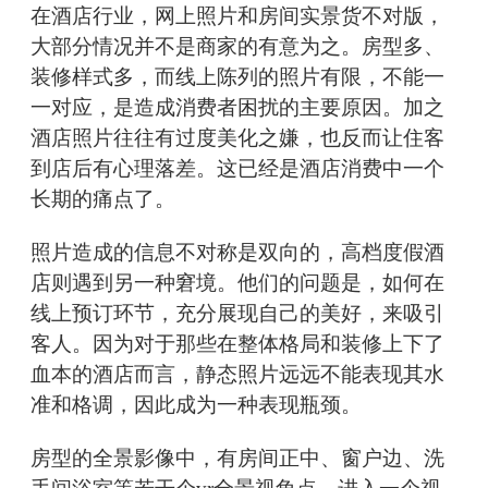
在酒店行业，网上照片和房间实景货不对版，
大部分情况并不是商家的有意为之。房型多、
装修样式多，而线上陈列的照片有限，不能一
一对应，是造成消费者困扰的主要原因。加之
酒店照片往往有过度美化之嫌，也反而让住客
到店后有心理落差。这已经是酒店消费中一个
长期的痛点了。
照片造成的信息不对称是双向的，高档度假酒
店则遇到另一种窘境。他们的问题是，如何在
线上预订环节，充分展现自己的美好，来吸引
客人。因为对于那些在整体格局和装修上下了
血本的酒店而言，静态照片远远不能表现其水
准和格调，因此成为一种表现瓶颈。
房型的全景影像中，有房间正中、窗户边、洗