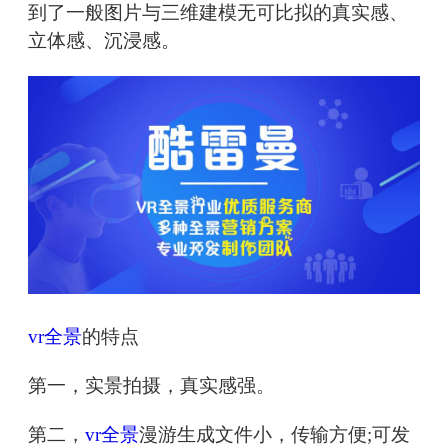
到了一般图片与三维建模无可比拟的真实感、
立体感、沉浸感。
vr全景
的特点
第一，实景拍摄，真实感强。
第二，
vr全景
漫游生成文件小，传输方便;可发