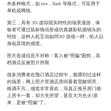
布多种格式，如 exe，flash 等格式，可应用于
单机或网络。
第三，具有 3D 虚拟现实特性的场景漫游，体
验者可通过鼠标拖动形成仿真摄影机摇镜头的
特技，这种人机互动如同3D 游戏一样，给人以
身临其境的感觉。
照片造成信息不对称：客人被“照骗”困扰，高
档酒店反被照片所限
很多消费者在预订酒店过程中，都遇到过这样
的场景：网上照片里酒店房间看着宽敞明亮，
格调不凡，感觉非常喜欢，等真正推开房门插
上房卡一看，却大失所望，甚至大为光火!原
来，是被“照骗”了。