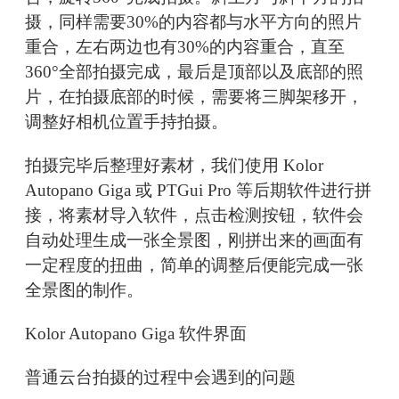
摄，同样需要30%的内容都与水平方向的照片
重合，左右两边也有30%的内容重合，直至
360°全部拍摄完成，最后是顶部以及底部的照
片，在拍摄底部的时候，需要将三脚架移开，
调整好相机位置手持拍摄。
拍摄完毕后整理好素材，我们使用 Kolor
Autopano Giga 或 PTGui Pro 等后期软件进行拼
接，将素材导入软件，点击检测按钮，软件会
自动处理生成一张全景图，刚拼出来的画面有
一定程度的扭曲，简单的调整后便能完成一张
全景图的制作。
Kolor Autopano Giga 软件界面
普通云台拍摄的过程中会遇到的问题