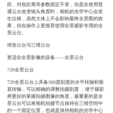
距、对焦距离等参数固定不变，但是在使用普
通云台改变镜头角度时，相机的光学中心会发
生位移，虽然大体上不会影响最终全景图的效
果，但在操作上更推荐使用全景摄影专用的全
景云台。
球形云台与三维云台
更适合全景影像的设备——全景云台
720全景云台
720全景云台上具备360度刻度的水平转轴和垂
直转轴，可以精确的调整拍摄刻度 ，便于摄影
师更好的掌握拍摄图像的角度，最重要的是全
景云台可以将相机拍摄节点保持在三维空间中
的一个固定位置，也就是保持相机的光学中心