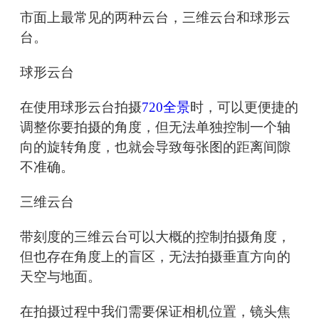
市面上最常见的两种云台，三维云台和球形云
台。
球形云台
在使用球形云台拍摄
720全景
时，可以更便捷的
调整你要拍摄的角度，但无法单独控制一个轴
向的旋转角度，也就会导致每张图的距离间隙
不准确。
三维云台
带刻度的三维云台可以大概的控制拍摄角度，
但也存在角度上的盲区，无法拍摄垂直方向的
天空与地面。
在拍摄过程中我们需要保证相机位置，镜头焦