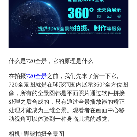
什么是720全景，它的原理是什么
在拍摄
720全景
之前，我们先来了解一下它。
720全景图就是在球形范围内展示360°全方位图
像，所有的全景图都是平面照片通过软件拼接
处理之后合成的，只有通过全景播放器的矫正
处理才能成为三维全景。观看者在画面中心移
动视角可以体验到一种身临其境的感觉。
相机+脚架拍摄全景图