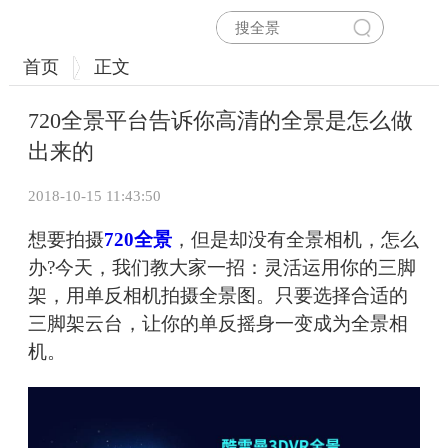
首页
正文
720全景平台告诉你高清的全景是怎么做
出来的
2018-10-15 11:43:50
想要拍摄
720全景
，但是却没有全景相机，怎么
办?今天，我们教大家一招：灵活运用你的三脚
架，用单反相机拍摄全景图。只要选择合适的
三脚架云台，让你的单反摇身一变成为全景相
机。