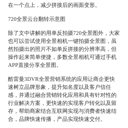
在一个点上，减少拼接后的画面变形。
720全景云台翻转示意图
除了文中讲解的用单反拍摄720全景图外，大家
也可以尝试使用全景相机一键拍摄全景图，虽
然拍摄出的照片不如单反拼接的分辨率高，但
操作起来简单便捷，多数全景相机可通过手机
APP直接分享全景图。
酷雷曼3DVR全景营销系统的应用让商企更快
速树立品牌形象，提升知名度以及客户信任
感，并通过融合营销转化应用和具有针对性的
行业解决方案，更快速的实现客户转化以及留
存，帮助商家结合互联网实现与消费者快速结
合，品牌快速传播，产品实现快速交付。